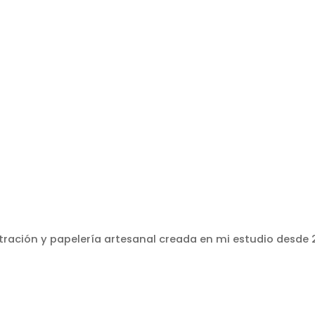
stración y papelería artesanal creada en mi estudio desde 