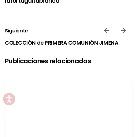
latortuguitablanca
Siguiente
COLECCIÓN de PRIMERA COMUNIÓN JIMENA.
Publicaciones relacionadas