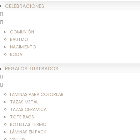
CELEBRACIONES
COMUNIÓN
BAUTIZO
NACIMIENTO
BODA
REGALOS ILUSTRADOS
LÁMINAS PARA COLOREAR
TAZAS METAL
TAZAS CERÁMICA
TOTE BAGS
BOTELLAS TERMO
LÁMINAS EN PACK
VINILOS