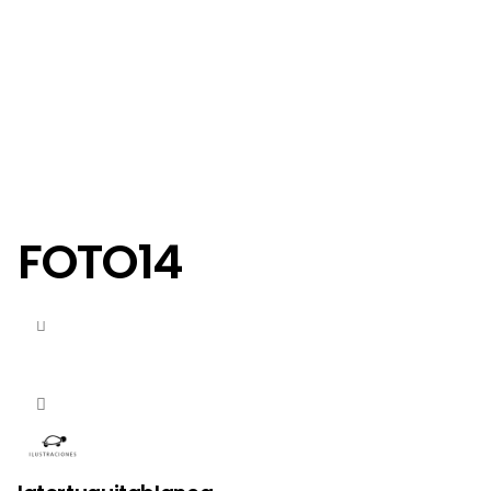
FOTO14