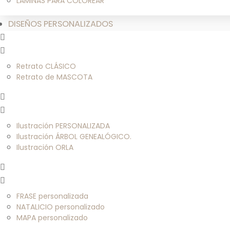
LÁMINAS PARA COLOREAR
DISEÑOS PERSONALIZADOS
Retrato CLÁSICO
Retrato de MASCOTA
Ilustración PERSONALIZADA
Ilustración ÁRBOL GENEALÓGICO.
Ilustración ORLA
FRASE personalizada
NATALICIO personalizado
MAPA personalizado