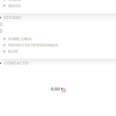
SELLOS
ESTUDIO
SOBRE CARLA
PROYECTOS PROFESIONALES
BLOG
CONTACTO
0,00
€
0