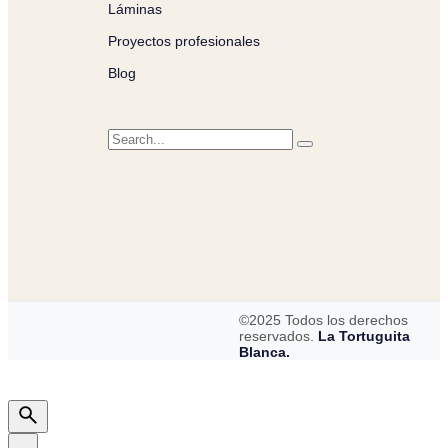
Láminas
Proyectos profesionales
Blog
©2025 Todos los derechos
reservados.
La Tortuguita
Blanca.