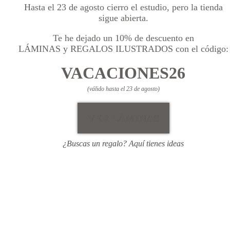
Hasta el 23 de agosto cierro el estudio, pero la tienda
sigue abierta.
Te he dejado un 10% de descuento en
LÁMINAS y REGALOS ILUSTRADOS con el código:
VACACIONES26
(válido hasta el 23 de agosto)
VER LÁMINAS
¿Buscas un regalo? Aquí tienes ideas