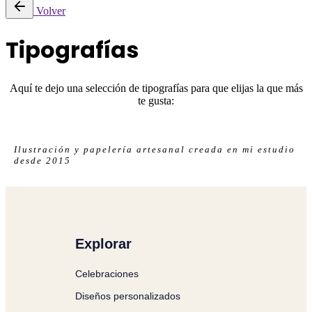
Volver
Tipografías
Aquí te dejo una selección de tipografías para que elijas la que más
te gusta:
Ilustración y papelería artesanal creada en mi estudio
desde 2015
Explorar
Celebraciones
Diseños personalizados