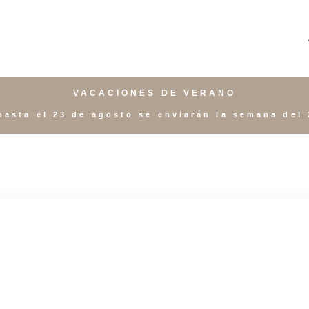
VACACIONES DE VERANO
hasta el 23 de agosto se enviarán la semana del 