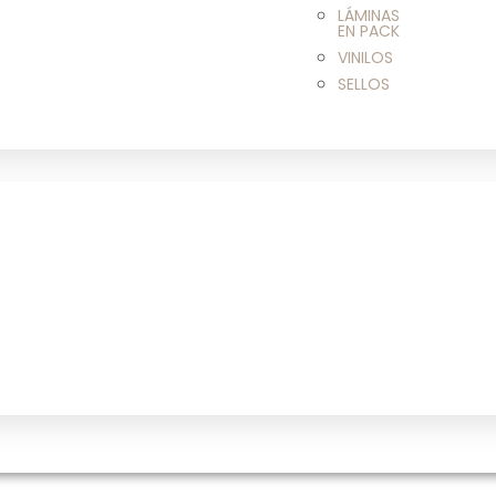
LÁMINAS
EN PACK
VINILOS
SELLOS