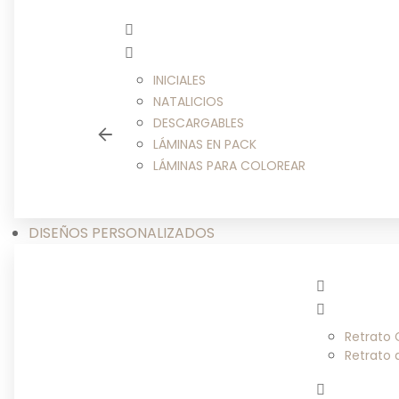
INICIALES
NATALICIOS
DESCARGABLES
LÁMINAS EN PACK
LÁMINAS PARA COLOREAR
DISEÑOS PERSONALIZADOS
Retrato
Retrato