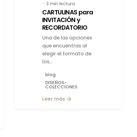
3 min lectura
CARTULINAS para
INVITACIÓN y
RECORDATORIO
Una de las opciones
que encuentras al
elegir el formato de
los...
blog
DISEÑOS-
COLECCIONES
Leer más