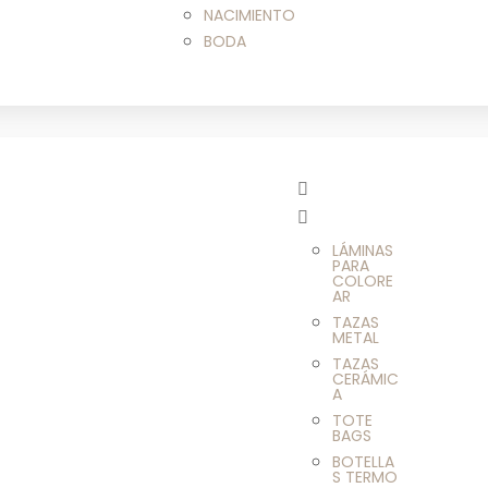
NACIMIENTO
BODA
LÁMINAS
PARA
COLORE
AR
TAZAS
METAL
TAZAS
CERÁMIC
A
TOTE
BAGS
BOTELLA
S TERMO