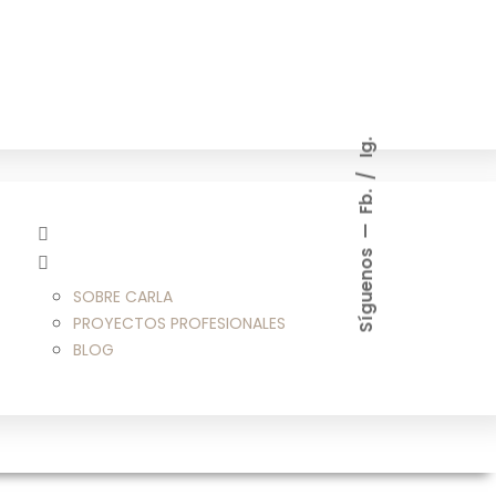
Ig.
Fb.
Síguenos
SOBRE CARLA
PROYECTOS PROFESIONALES
BLOG