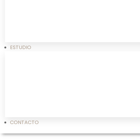
ESTUDIO
CONTACTO