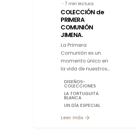
7 min lectura
COLECCIÓN de
PRIMERA
COMUNIÓN
JIMENA.
La Primera
Comunión es un
momento único en
la vida de nuestros...
DISEÑOS-
COLECCIONES
LA TORTUGUITA
BLANCA
UN DÍA ESPECIAL
Leer más