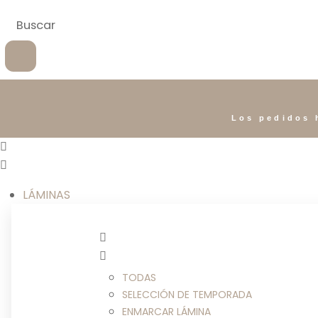
Los pedidos 
LÁMINAS
TODAS
SELECCIÓN DE TEMPORADA
ENMARCAR LÁMINA