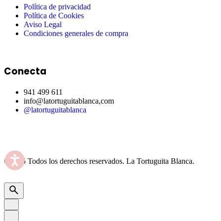
Política de privacidad
Política de Cookies
Aviso Legal
Condiciones generales de compra
Conecta
941 499 611
info@latortuguitablanca,com
@latortuguitablanca
©2025 Todos los derechos reservados.
La Tortuguita Blanca.