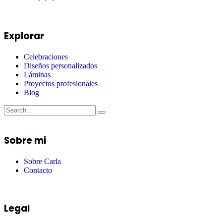
Explorar
Celebraciones
Diseños personalizados
Láminas
Proyectos profesionales
Blog
Sobre mi
Sobre Carla
Contacto
Legal