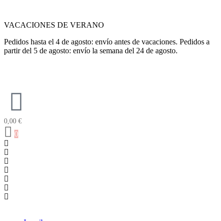
VACACIONES DE VERANO
Pedidos hasta el 4 de agosto: envío antes de vacaciones. Pedidos a
partir del 5 de agosto: envío la semana del 24 de agosto.
0,00
€
0