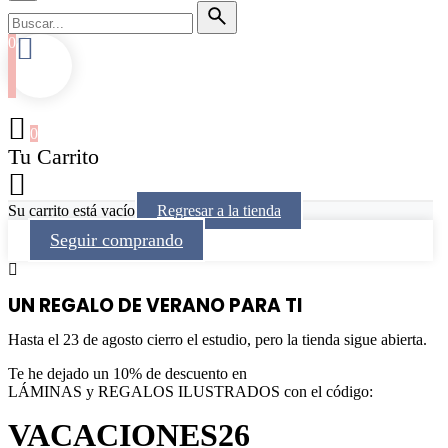
0
0
Tu Carrito
Su carrito está vacío
Regresar a la tienda
Seguir comprando
UN REGALO DE VERANO PARA TI
Hasta el 23 de agosto cierro el estudio, pero la tienda sigue abierta.
Te he dejado un 10% de descuento en
LÁMINAS y REGALOS ILUSTRADOS con el código:
VACACIONES26