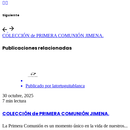
Siguiente
COLECCIÓN de PRIMERA COMUNIÓN JIMENA.
Publicaciones relacionadas
Publicado por
latortuguitablanca
30 octubre, 2025
7 min lectura
COLECCIÓN de PRIMERA COMUNIÓN JIMENA.
La Primera Comunión es un momento único en la vida de nuestros...