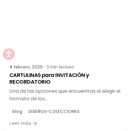
Publicado por
latortuguitablanca
4 febrero, 2025
3 min lectura
CARTULINAS para INVITACIÓN y
RECORDATORIO
Una de las opciones que encuentras al elegir el
formato de los...
blog
DISEÑOS-COLECCIONES
Leer más