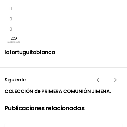
latortuguitablanca
Siguiente
COLECCIÓN de PRIMERA COMUNIÓN JIMENA.
Publicaciones relacionadas