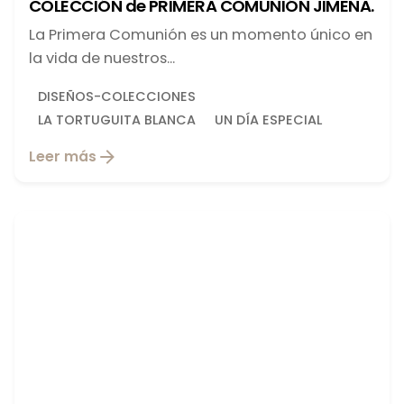
COLECCIÓN de PRIMERA COMUNIÓN JIMENA.
La Primera Comunión es un momento único en
la vida de nuestros...
DISEÑOS-COLECCIONES
LA TORTUGUITA BLANCA
UN DÍA ESPECIAL
Leer más