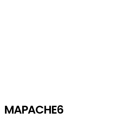
MAPACHE6