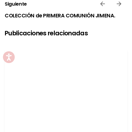
Siguiente
COLECCIÓN de PRIMERA COMUNIÓN JIMENA.
Publicaciones relacionadas