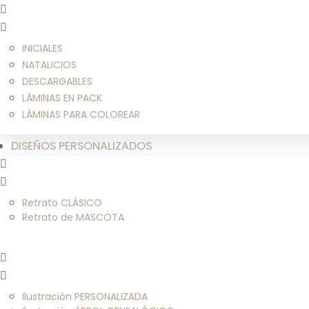
INICIALES
NATALICIOS
DESCARGABLES
LÁMINAS EN PACK
LÁMINAS PARA COLOREAR
DISEÑOS PERSONALIZADOS
Retrato CLÁSICO
Retrato de MASCOTA
Ilustración PERSONALIZADA