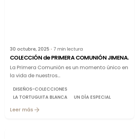
Publicado por
latortuguitablanca
30 octubre, 2025
7 min lectura
COLECCIÓN de PRIMERA COMUNIÓN JIMENA.
La Primera Comunión es un momento único en
la vida de nuestros...
DISEÑOS-COLECCIONES
LA TORTUGUITA BLANCA
UN DÍA ESPECIAL
Leer más