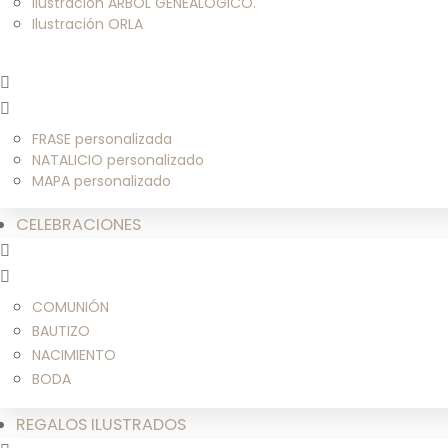
Ilustración ÁRBOL GENEALÓGICO.
Ilustración ORLA
FRASE personalizada
NATALICIO personalizado
MAPA personalizado
CELEBRACIONES
COMUNIÓN
BAUTIZO
NACIMIENTO
BODA
REGALOS ILUSTRADOS