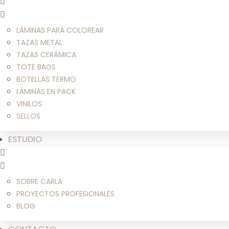
LÁMINAS PARA COLOREAR
TAZAS METAL
TAZAS CERÁMICA
TOTE BAGS
BOTELLAS TERMO
LÁMINAS EN PACK
VINILOS
SELLOS
ESTUDIO
SOBRE CARLA
PROYECTOS PROFESIONALES
BLOG