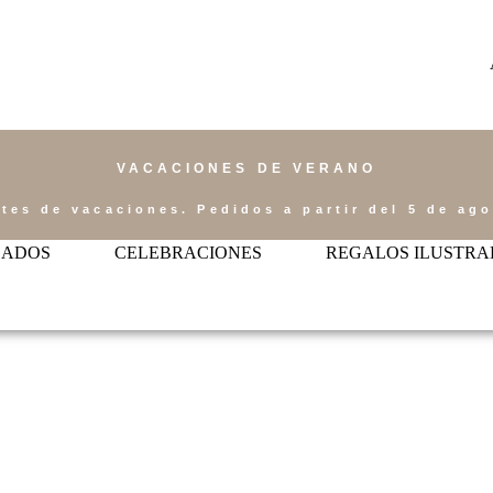
VACACIONES DE VERANO
tes de vacaciones. Pedidos a partir del 5 de ag
ZADOS
CELEBRACIONES
REGALOS ILUSTRA