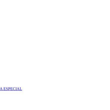
A ESPECIAL