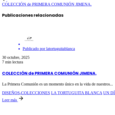
COLECCIÓN de PRIMERA COMUNIÓN JIMENA.
Publicaciones relacionadas
Publicado por
latortuguitablanca
30 octubre, 2025
7 min lectura
COLECCIÓN de PRIMERA COMUNIÓN JIMENA.
La Primera Comunión es un momento único en la vida de nuestros...
DISEÑOS-COLECCIONES
LA TORTUGUITA BLANCA
UN DÍ
Leer más