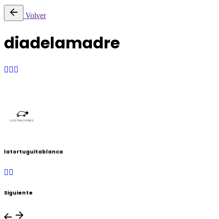
Volver
diadelamadre
latortuguitablanca
Siguiente