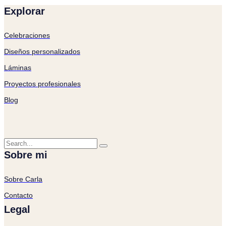
Explorar
Celebraciones
Diseños personalizados
Láminas
Proyectos profesionales
Blog
Sobre mi
Sobre Carla
Contacto
Legal