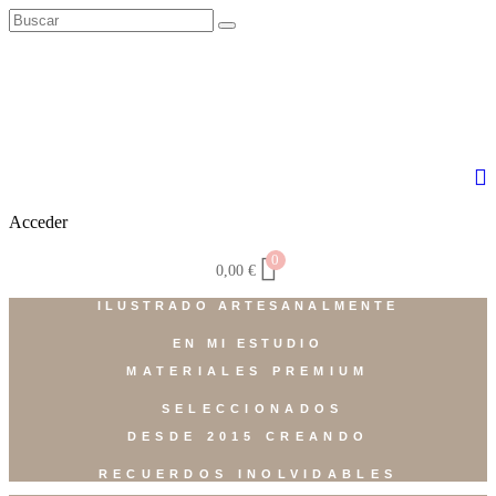
Acceder
0
0,00
€
ILUSTRADO ARTESANALMENTE
EN MI ESTUDIO
MATERIALES PREMIUM
SELECCIONADOS
DESDE 2015 CREANDO
RECUERDOS INOLVIDABLES