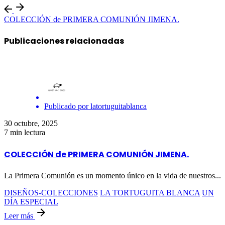
COLECCIÓN de PRIMERA COMUNIÓN JIMENA.
Publicaciones relacionadas
Publicado por
latortuguitablanca
30 octubre, 2025
7 min lectura
COLECCIÓN de PRIMERA COMUNIÓN JIMENA.
La Primera Comunión es un momento único en la vida de nuestros...
DISEÑOS-COLECCIONES
LA TORTUGUITA BLANCA
UN
DÍA ESPECIAL
Leer más