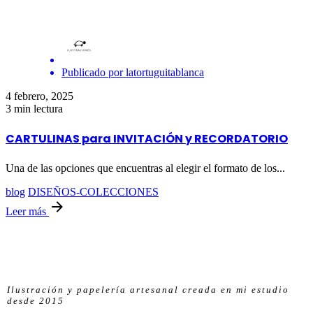
Publicado por
latortuguitablanca
4 febrero, 2025
3 min lectura
CARTULINAS para INVITACIÓN y RECORDATORIO
Una de las opciones que encuentras al elegir el formato de los...
blog
DISEÑOS-COLECCIONES
Leer más
Ilustración y papelería artesanal creada en mi estudio
desde 2015