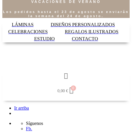
VACACIONES DE VERANO
Los pedidos hasta el 23 de agosto se enviarán
la semana del 24 de agosto.
LÁMINAS
DISEÑOS PERSONALIZADOS
CELEBRACIONES
REGALOS ILUSTRADOS
ESTUDIO
CONTACTO
0
0,00
€
Ir arriba
Síguenos
Fb.