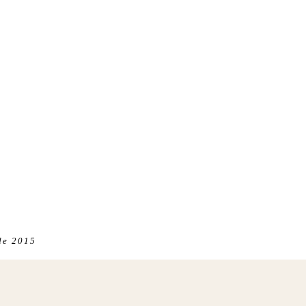
sde 2015