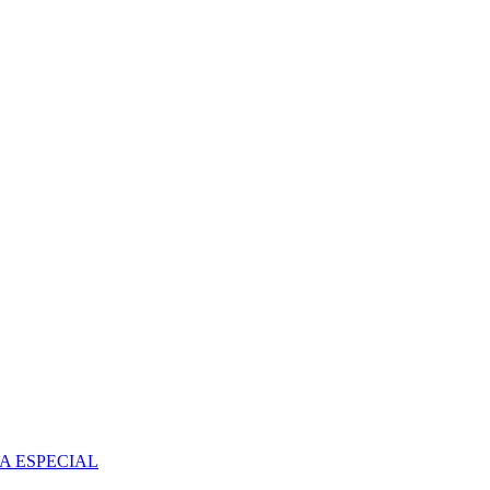
A ESPECIAL