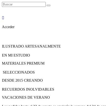
Acceder
ILUSTRADO ARTESANALMENTE
EN MI ESTUDIO
MATERIALES PREMIUM
SELECCIONADOS
DESDE 2015 CREANDO
RECUERDOS INOLVIDABLES
VACACIONES DE VERANO