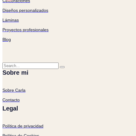
Celebraciones
Diseños personalizados
Láminas
Proyectos profesionales
Blog
Sobre mi
Sobre Carla
Contacto
Legal
Política de privacidad
Política de Cookies