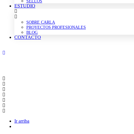
SELLOS
ESTUDIO
SOBRE CARLA
PROYECTOS PROFESIONALES
BLOG
CONTACTO
Ir arriba