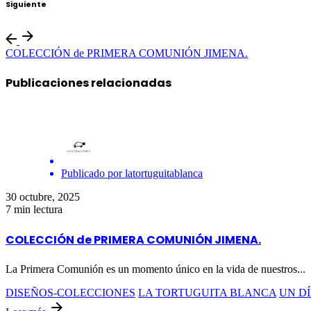
Siguiente
COLECCIÓN de PRIMERA COMUNIÓN JIMENA.
Publicaciones relacionadas
Publicado por
latortuguitablanca
30 octubre, 2025
7 min lectura
COLECCIÓN de PRIMERA COMUNIÓN JIMENA.
La Primera Comunión es un momento único en la vida de nuestros...
DISEÑOS-COLECCIONES
LA TORTUGUITA BLANCA
UN DÍ