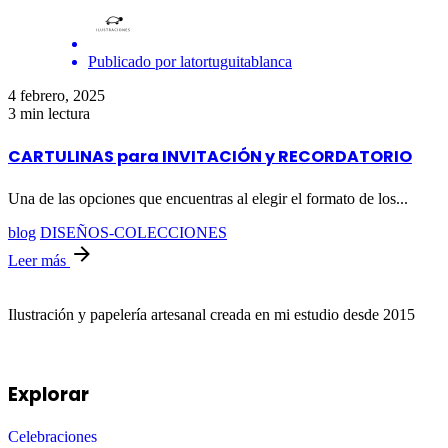
Publicado por
latortuguitablanca
4 febrero, 2025
3 min lectura
CARTULINAS para INVITACIÓN y RECORDATORIO
Una de las opciones que encuentras al elegir el formato de los...
blog
DISEÑOS-COLECCIONES
Leer más
Ilustración y papelería artesanal creada en mi estudio desde 2015
Explorar
Celebraciones