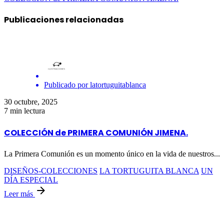
Publicaciones relacionadas
Publicado por
latortuguitablanca
30 octubre, 2025
7 min lectura
COLECCIÓN de PRIMERA COMUNIÓN JIMENA.
La Primera Comunión es un momento único en la vida de nuestros...
DISEÑOS-COLECCIONES
LA TORTUGUITA BLANCA
UN
DÍA ESPECIAL
Leer más