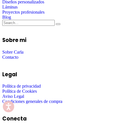
Diseños personalizados
Láminas
Proyectos profesionales
Blog
Sobre mi
Sobre Carla
Contacto
Legal
Política de privacidad
Política de Cookies
Aviso Legal
Condiciones generales de compra
Conecta