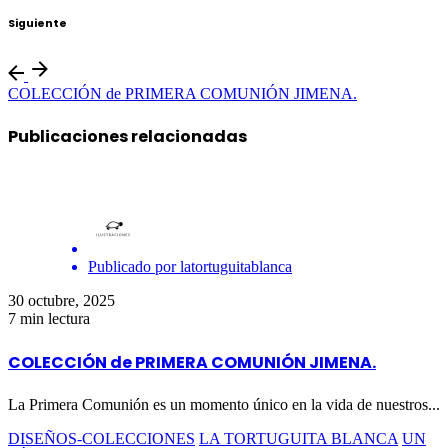
Siguiente
COLECCIÓN de PRIMERA COMUNIÓN JIMENA.
Publicaciones relacionadas
Publicado por
latortuguitablanca
30 octubre, 2025
7 min lectura
COLECCIÓN de PRIMERA COMUNIÓN JIMENA.
La Primera Comunión es un momento único en la vida de nuestros...
DISEÑOS-COLECCIONES
LA TORTUGUITA BLANCA
UN