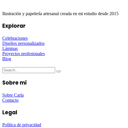
Ilustración y papelería artesanal creada en mi estudio desde 2015
Explorar
Celebraciones
Diseños personalizados
Láminas
Proyectos profesionales
Blog
Sobre mi
Sobre Carla
Contacto
Legal
Política de privacidad