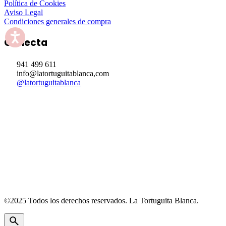
Política de Cookies
Aviso Legal
Condiciones generales de compra
Conecta
941 499 611
info@latortuguitablanca,com
@latortuguitablanca
©2025 Todos los derechos reservados.
La Tortuguita Blanca.