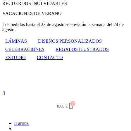
RECUERDOS INOLVIDABLES
VACACIONES DE VERANO
Los pedidos hasta el 23 de agosto se enviarán la semana del 24 de
agosto.
LÁMINAS
DISEÑOS PERSONALIZADOS
CELEBRACIONES
REGALOS ILUSTRADOS
ESTUDIO
CONTACTO
0
0,00
€
Ir arriba