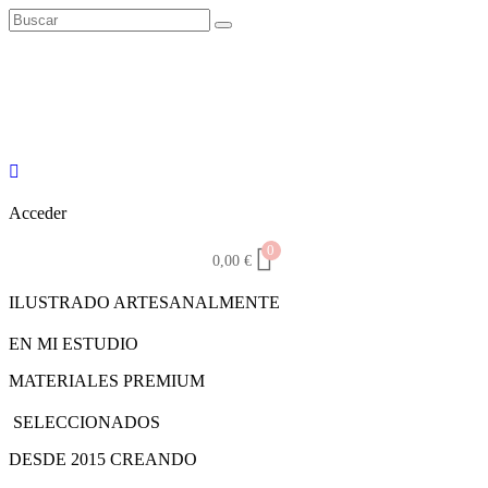
Acceder
0
0,00
€
ILUSTRADO ARTESANALMENTE
EN MI ESTUDIO
MATERIALES PREMIUM
SELECCIONADOS
DESDE 2015 CREANDO