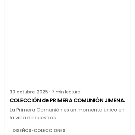
Publicado por
latortuguitablanca
30 octubre, 2025
7 min lectura
COLECCIÓN de PRIMERA COMUNIÓN JIMENA.
La Primera Comunión es un momento único en
la vida de nuestros...
DISEÑOS-COLECCIONES