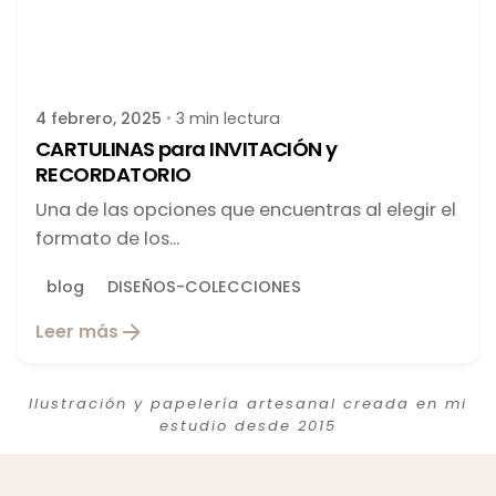
Publicado por
latortuguitablanca
4 febrero, 2025
3 min lectura
CARTULINAS para INVITACIÓN y
RECORDATORIO
Una de las opciones que encuentras al elegir el
formato de los...
blog
DISEÑOS-COLECCIONES
Leer más
Ilustración y papelería artesanal creada en mi
estudio desde 2015