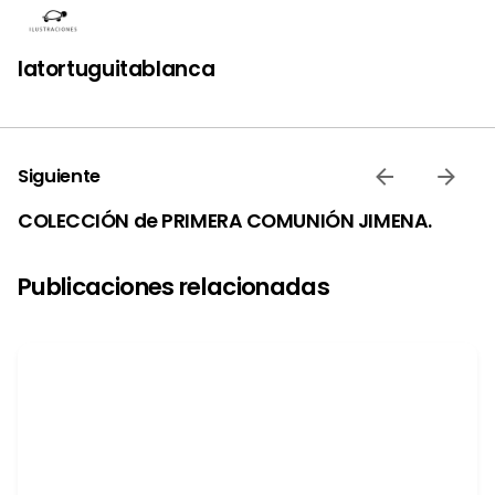
latortuguitablanca
Siguiente
COLECCIÓN de PRIMERA COMUNIÓN JIMENA.
Publicaciones relacionadas