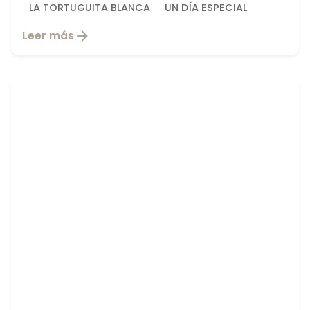
LA TORTUGUITA BLANCA
UN DÍA ESPECIAL
Leer más