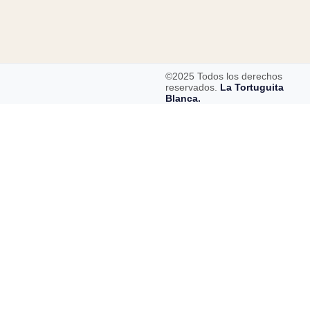
©2025 Todos los derechos
reservados.
La Tortuguita
Blanca.