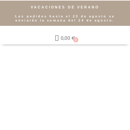
VACACIONES DE VERANO
Los pedidos hasta el 23 de agosto se
enviarán la semana del 24 de agosto.
0,00
€
0