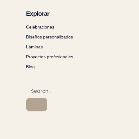
Explorar
Celebraciones
Diseños personalizados
Láminas
Proyectos profesionales
Blog