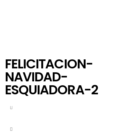
FELICITACION-
NAVIDAD-
ESQUIADORA-2