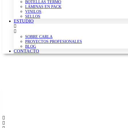
BOTELLAS TERMO
LÁMINAS EN PACK
VINILOS
SELLOS
ESTUDIO
SOBRE CARLA
PROYECTOS PROFESIONALES
BLOG
CONTACTO