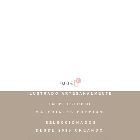
0
0,00
€
ILUSTRADO ARTESANALMENTE
EN MI ESTUDIO
MATERIALES PREMIUM
SELECCIONADOS
DESDE 2015 CREANDO