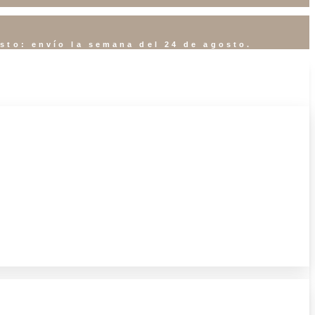
osto: envío la semana del 24 de agosto.