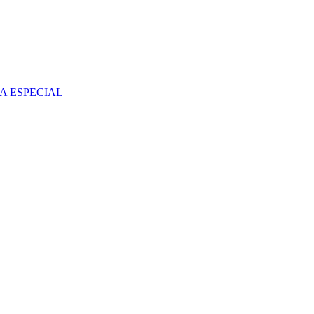
A ESPECIAL