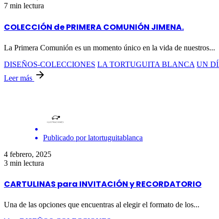
7 min lectura
COLECCIÓN de PRIMERA COMUNIÓN JIMENA.
La Primera Comunión es un momento único en la vida de nuestros...
DISEÑOS-COLECCIONES
LA TORTUGUITA BLANCA
UN DÍ
Leer más
Publicado por
latortuguitablanca
4 febrero, 2025
3 min lectura
CARTULINAS para INVITACIÓN y RECORDATORIO
Una de las opciones que encuentras al elegir el formato de los...