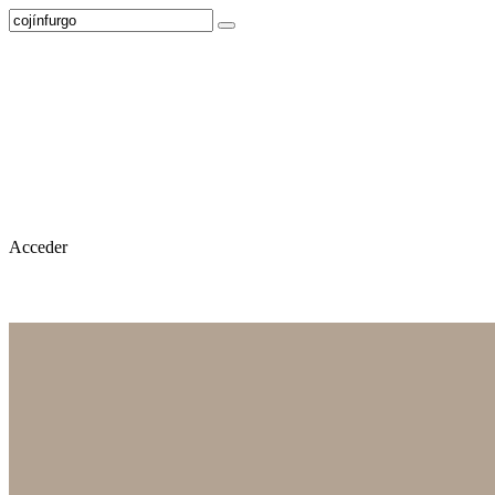
Acceder