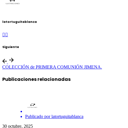
latortuguitablanca
Siguiente
COLECCIÓN de PRIMERA COMUNIÓN JIMENA.
Publicaciones relacionadas
Publicado por
latortuguitablanca
30 octubre, 2025