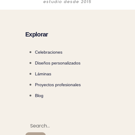
estudio desde 2015
Explorar
Celebraciones
Diseños personalizados
Láminas
Proyectos profesionales
Blog