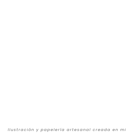
Ilustración y papelería artesanal creada en mi