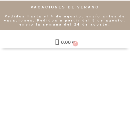
VACACIONES DE VERANO
Pedidos hasta el 4 de agosto: envío antes de
vacaciones. Pedidos a partir del 5 de agosto:
envío la semana del 24 de agosto.
0,00
€
0