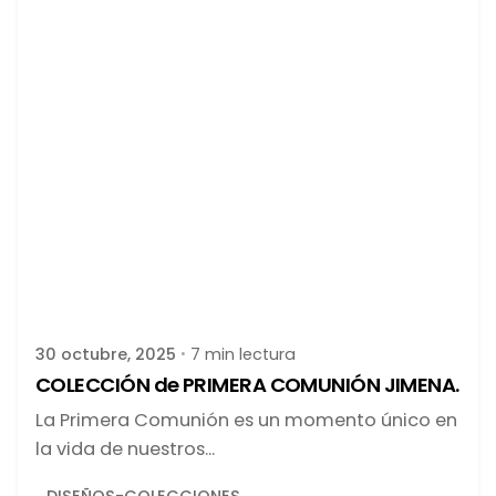
Publicado por
latortuguitablanca
30 octubre, 2025
7 min lectura
COLECCIÓN de PRIMERA COMUNIÓN JIMENA.
La Primera Comunión es un momento único en
la vida de nuestros...