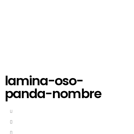
lamina-oso-
panda-nombre