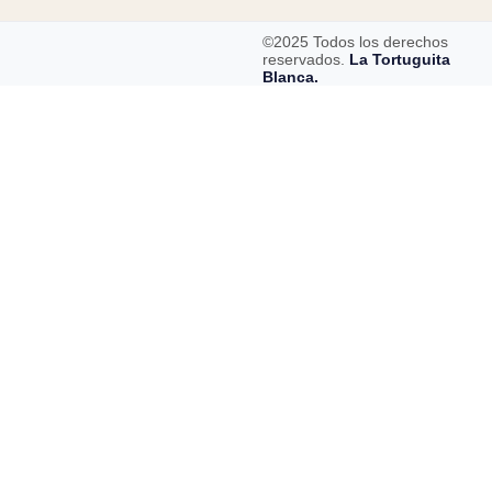
©2025 Todos los derechos
reservados.
La Tortuguita
Blanca.