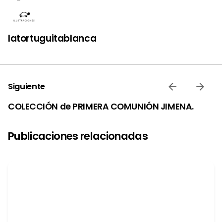
latortuguitablanca
Siguiente
COLECCIÓN de PRIMERA COMUNIÓN JIMENA.
Publicaciones relacionadas