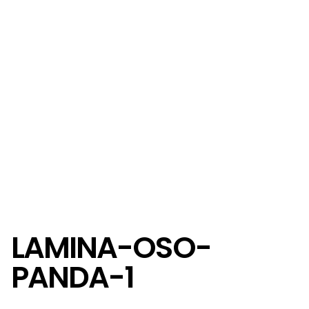
LAMINA-OSO-
PANDA-1