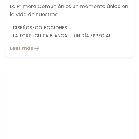
La Primera Comunión es un momento único en
la vida de nuestros...
DISEÑOS-COLECCIONES
LA TORTUGUITA BLANCA
UN DÍA ESPECIAL
Leer más