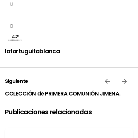
latortuguitablanca
Siguiente
COLECCIÓN de PRIMERA COMUNIÓN JIMENA.
Publicaciones relacionadas