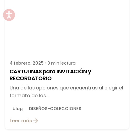
Publicado por
latortuguitablanca
4 febrero, 2025
3 min lectura
CARTULINAS para INVITACIÓN y
RECORDATORIO
Una de las opciones que encuentras al elegir el
formato de los...
blog
DISEÑOS-COLECCIONES
Leer más