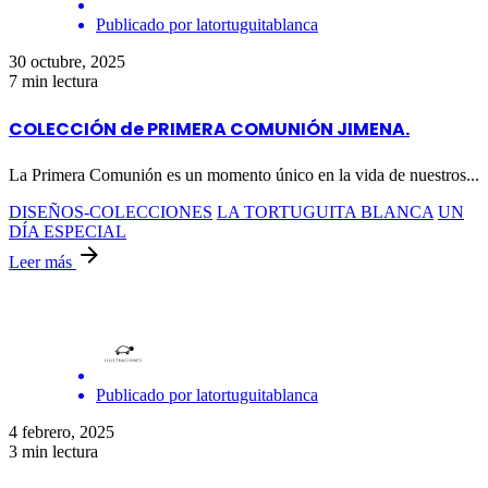
Publicado por
latortuguitablanca
30 octubre, 2025
7 min lectura
COLECCIÓN de PRIMERA COMUNIÓN JIMENA.
La Primera Comunión es un momento único en la vida de nuestros...
DISEÑOS-COLECCIONES
LA TORTUGUITA BLANCA
UN
DÍA ESPECIAL
Leer más
Publicado por
latortuguitablanca
4 febrero, 2025
3 min lectura