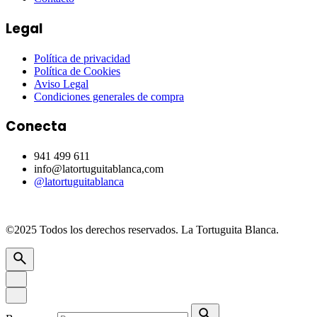
Legal
Política de privacidad
Política de Cookies
Aviso Legal
Condiciones generales de compra
Conecta
941 499 611
info@latortuguitablanca,com
@latortuguitablanca
©2025 Todos los derechos reservados.
La Tortuguita Blanca.