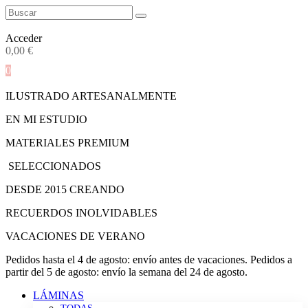
Acceder
0,00
€
0
ILUSTRADO ARTESANALMENTE
EN MI ESTUDIO
MATERIALES PREMIUM
SELECCIONADOS
DESDE 2015 CREANDO
RECUERDOS INOLVIDABLES
VACACIONES DE VERANO
Pedidos hasta el 4 de agosto: envío antes de vacaciones. Pedidos a
partir del 5 de agosto: envío la semana del 24 de agosto.
LÁMINAS