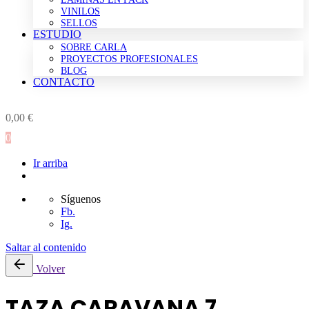
VINILOS
SELLOS
ESTUDIO
SOBRE CARLA
PROYECTOS PROFESIONALES
BLOG
CONTACTO
0,00
€
0
Ir arriba
Síguenos
Fb.
Ig.
Saltar al contenido
Volver
TAZA CARAVANA 7