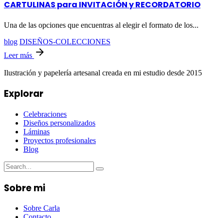
CARTULINAS para INVITACIÓN y RECORDATORIO
Una de las opciones que encuentras al elegir el formato de los...
blog
DISEÑOS-COLECCIONES
Leer más
Ilustración y papelería artesanal creada en mi estudio desde 2015
Explorar
Celebraciones
Diseños personalizados
Láminas
Proyectos profesionales
Blog
Sobre mi
Sobre Carla
Contacto