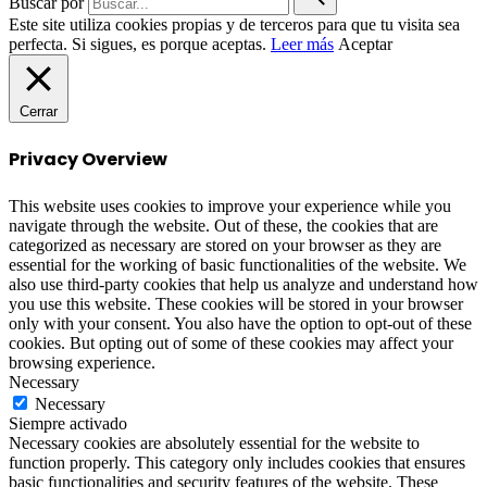
Buscar por
Este site utiliza cookies propias y de terceros para que tu visita sea
perfecta. Si sigues, es porque aceptas.
Leer más
Aceptar
Cerrar
Privacy Overview
This website uses cookies to improve your experience while you
navigate through the website. Out of these, the cookies that are
categorized as necessary are stored on your browser as they are
essential for the working of basic functionalities of the website. We
also use third-party cookies that help us analyze and understand how
you use this website. These cookies will be stored in your browser
only with your consent. You also have the option to opt-out of these
cookies. But opting out of some of these cookies may affect your
browsing experience.
Necessary
Necessary
Siempre activado
Necessary cookies are absolutely essential for the website to
function properly. This category only includes cookies that ensures
basic functionalities and security features of the website. These