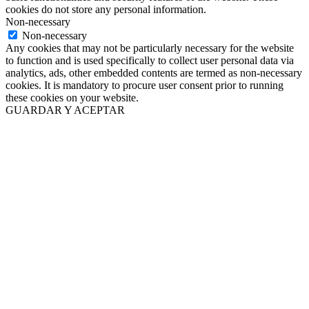
cookies do not store any personal information.
Non-necessary
Non-necessary
Any cookies that may not be particularly necessary for the website
to function and is used specifically to collect user personal data via
analytics, ads, other embedded contents are termed as non-necessary
cookies. It is mandatory to procure user consent prior to running
these cookies on your website.
GUARDAR Y ACEPTAR