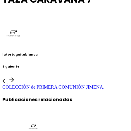
latortuguitablanca
Siguiente
COLECCIÓN de PRIMERA COMUNIÓN JIMENA.
Publicaciones relacionadas