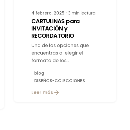
4 febrero, 2025
3 min lectura
CARTULINAS para
INVITACIÓN y
RECORDATORIO
Una de las opciones que
encuentras al elegir el
formato de los...
blog
DISEÑOS-COLECCIONES
Leer más