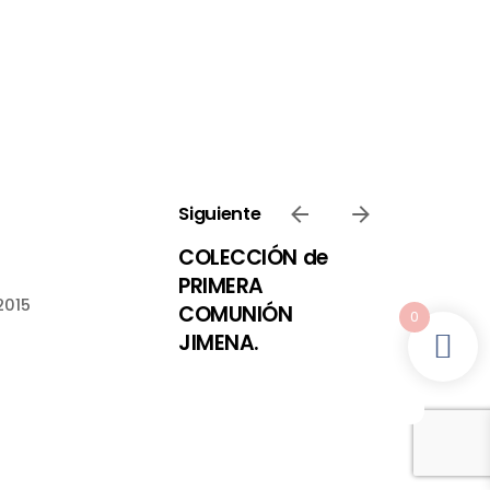
Siguiente
COLECCIÓN de
PRIMERA
2015
COMUNIÓN
0
JIMENA.