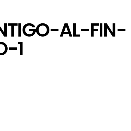
NTIGO-AL-FIN-
O-1