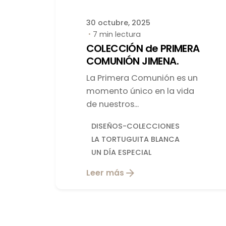
30 octubre, 2025
7 min lectura
COLECCIÓN de PRIMERA
COMUNIÓN JIMENA.
La Primera Comunión es un
momento único en la vida
de nuestros...
DISEÑOS-COLECCIONES
LA TORTUGUITA BLANCA
UN DÍA ESPECIAL
Leer más