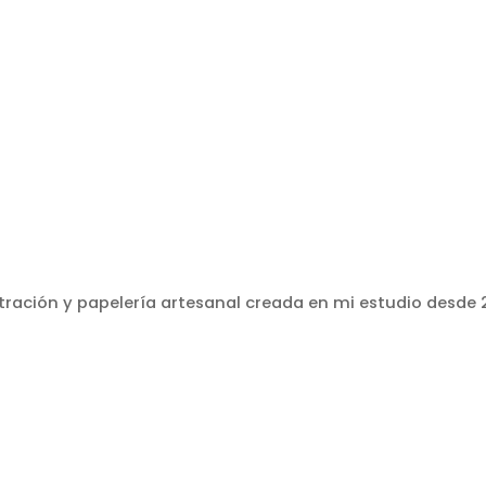
stración y papelería artesanal creada en mi estudio desde 