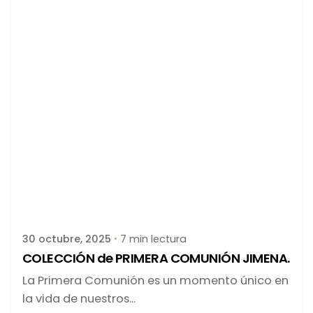
Publicado por
latortuguitablanca
30 octubre, 2025
7 min lectura
COLECCIÓN de PRIMERA COMUNIÓN JIMENA.
La Primera Comunión es un momento único en
la vida de nuestros...