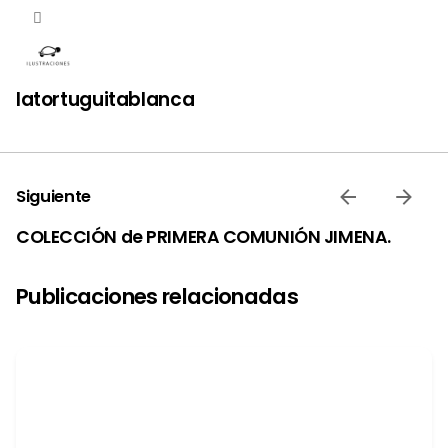
latortuguitablanca
Siguiente
COLECCIÓN de PRIMERA COMUNIÓN JIMENA.
Publicaciones relacionadas