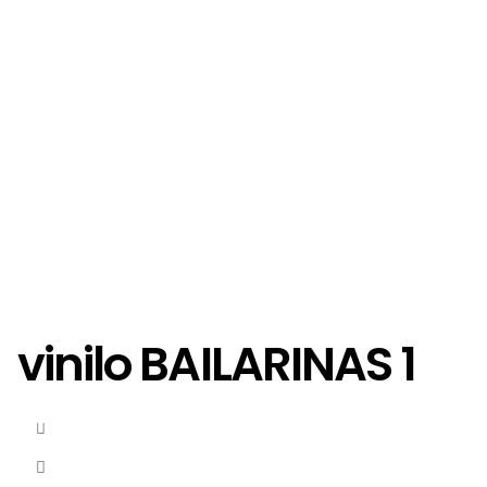
vinilo BAILARINAS 1