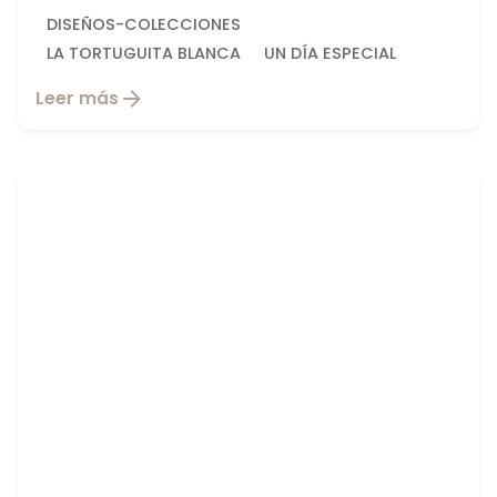
DISEÑOS-COLECCIONES
LA TORTUGUITA BLANCA
UN DÍA ESPECIAL
Leer más