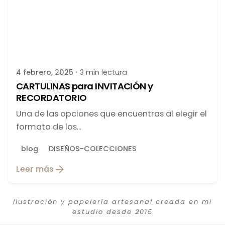
Publicado por
latortuguitablanca
4 febrero, 2025
3 min lectura
CARTULINAS para INVITACIÓN y
RECORDATORIO
Una de las opciones que encuentras al elegir el
formato de los...
blog
DISEÑOS-COLECCIONES
Leer más
Ilustración y papelería artesanal creada en mi
estudio desde 2015