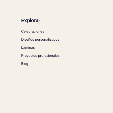
Explorar
Celebraciones
Diseños personalizados
Láminas
Proyectos profesionales
Blog