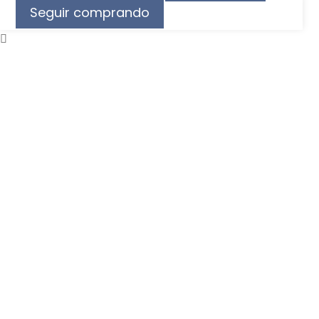
Seguir comprando