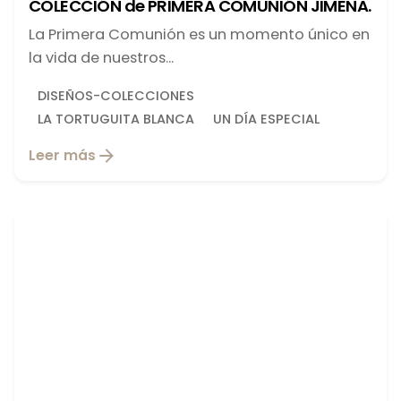
COLECCIÓN de PRIMERA COMUNIÓN JIMENA.
La Primera Comunión es un momento único en
la vida de nuestros...
DISEÑOS-COLECCIONES
LA TORTUGUITA BLANCA
UN DÍA ESPECIAL
Leer más