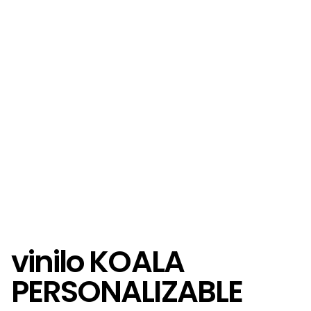
vinilo KOALA
PERSONALIZABLE