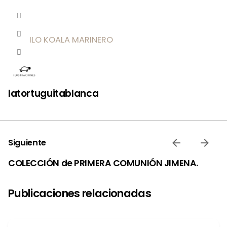
latortuguitablanca
Siguiente
COLECCIÓN de PRIMERA COMUNIÓN JIMENA.
Publicaciones relacionadas