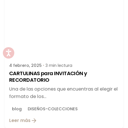
Publicado por
latortuguitablanca
4 febrero, 2025
3 min lectura
CARTULINAS para INVITACIÓN y
RECORDATORIO
Una de las opciones que encuentras al elegir el
formato de los...
blog
DISEÑOS-COLECCIONES
Leer más