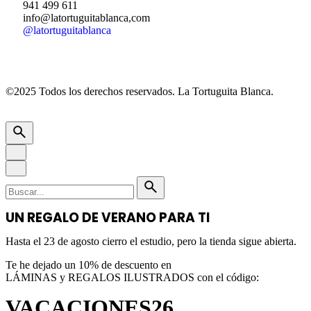
941 499 611
info@latortuguitablanca,com
@latortuguitablanca
©2025 Todos los derechos reservados.
La Tortuguita Blanca.
UN REGALO DE VERANO PARA TI
Hasta el 23 de agosto cierro el estudio, pero la tienda sigue abierta.
Te he dejado un 10% de descuento en
LÁMINAS y REGALOS ILUSTRADOS con el código:
VACACIONES26