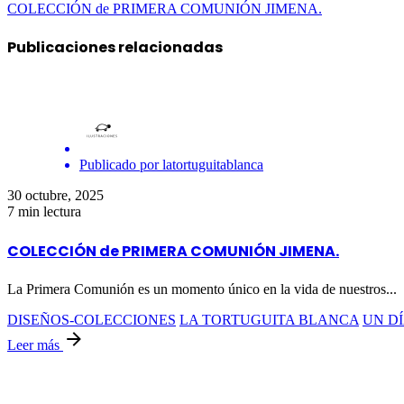
COLECCIÓN de PRIMERA COMUNIÓN JIMENA.
Publicaciones relacionadas
Publicado por
latortuguitablanca
30 octubre, 2025
7 min lectura
COLECCIÓN de PRIMERA COMUNIÓN JIMENA.
La Primera Comunión es un momento único en la vida de nuestros...
DISEÑOS-COLECCIONES
LA TORTUGUITA BLANCA
UN DÍ
Leer más