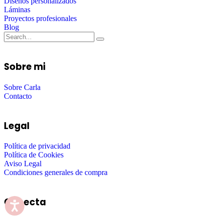
Diseños personalizados
Láminas
Proyectos profesionales
Blog
Sobre mi
Sobre Carla
Contacto
Legal
Política de privacidad
Política de Cookies
Aviso Legal
Condiciones generales de compra
Conecta