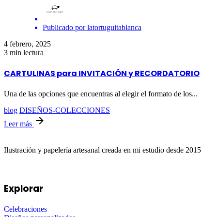
Publicado por
latortuguitablanca
4 febrero, 2025
3 min lectura
CARTULINAS para INVITACIÓN y RECORDATORIO
Una de las opciones que encuentras al elegir el formato de los...
blog
DISEÑOS-COLECCIONES
Leer más
Ilustración y papelería artesanal creada en mi estudio desde 2015
Explorar
Celebraciones