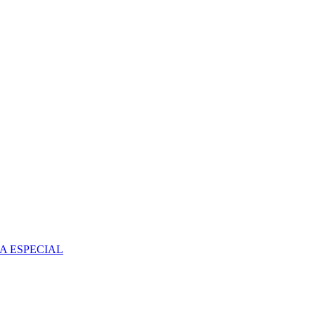
A ESPECIAL