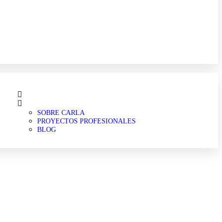
SOBRE CARLA
PROYECTOS PROFESIONALES
BLOG