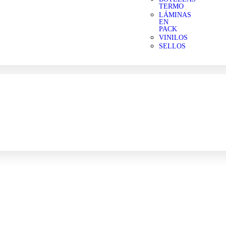
TERMO
LÁMINAS
EN
PACK
VINILOS
SELLOS