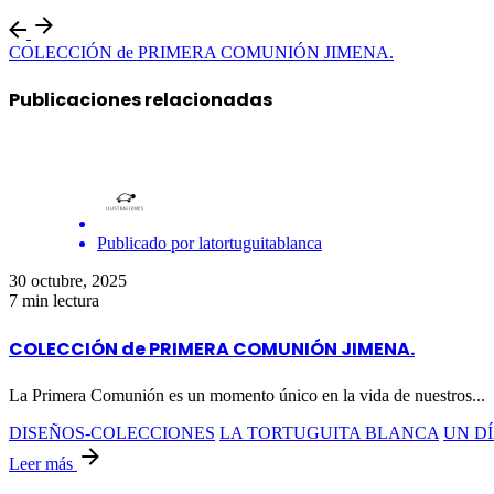
COLECCIÓN de PRIMERA COMUNIÓN JIMENA.
Publicaciones relacionadas
Publicado por
latortuguitablanca
30 octubre, 2025
7 min lectura
COLECCIÓN de PRIMERA COMUNIÓN JIMENA.
La Primera Comunión es un momento único en la vida de nuestros...
DISEÑOS-COLECCIONES
LA TORTUGUITA BLANCA
UN DÍ
Leer más