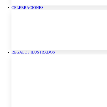
CELEBRACIONES
REGALOS ILUSTRADOS