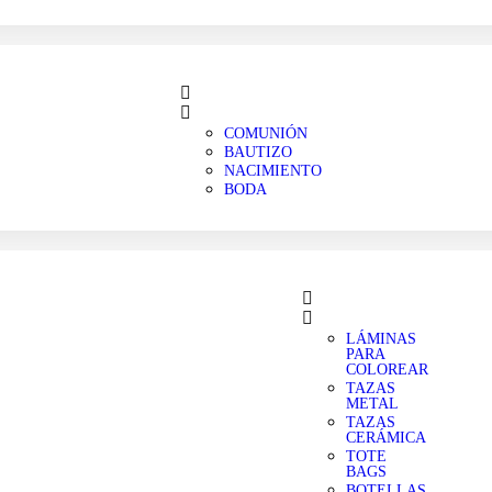
COMUNIÓN
BAUTIZO
NACIMIENTO
BODA
LÁMINAS
PARA
COLOREAR
TAZAS
METAL
TAZAS
CERÁMICA
TOTE
BAGS
BOTELLAS