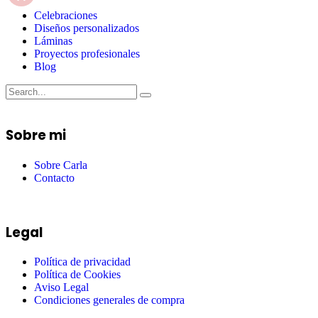
Celebraciones
Diseños personalizados
Láminas
Proyectos profesionales
Blog
Sobre mi
Sobre Carla
Contacto
Legal
Política de privacidad
Política de Cookies
Aviso Legal
Condiciones generales de compra