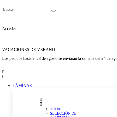
Acceder
VACACIONES DE VERANO
Los pedidos hasta el 23 de agosto se enviarán la semana del 24 de ago
LÁMINAS
TODAS
SELECCIÓN DE