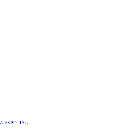
A ESPECIAL