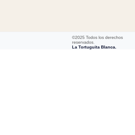
©2025 Todos los derechos
reservados.
La Tortuguita Blanca.