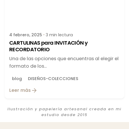
Publicado por
latortuguitablanca
4 febrero, 2025
3 min lectura
CARTULINAS para INVITACIÓN y
RECORDATORIO
Una de las opciones que encuentras al elegir el
formato de los...
blog
DISEÑOS-COLECCIONES
Leer más
Ilustración y papelería artesanal creada en mi
estudio desde 2015