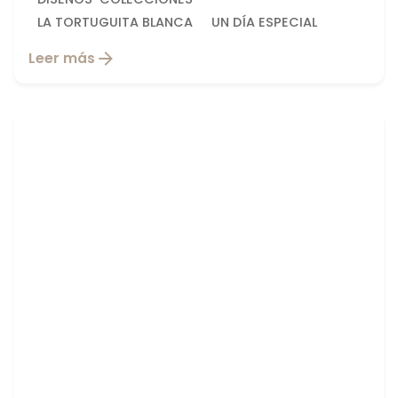
LA TORTUGUITA BLANCA
UN DÍA ESPECIAL
Leer más