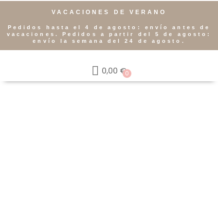
VACACIONES DE VERANO
Pedidos hasta el 4 de agosto: envío antes de
vacaciones. Pedidos a partir del 5 de agosto:
envío la semana del 24 de agosto.
0,00
€
0