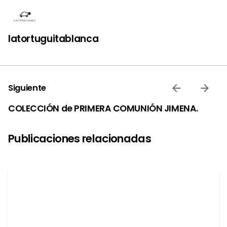
latortuguitablanca
Siguiente
COLECCIÓN de PRIMERA COMUNIÓN JIMENA.
Publicaciones relacionadas