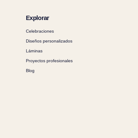
Explorar
Celebraciones
Diseños personalizados
Láminas
Proyectos profesionales
Blog