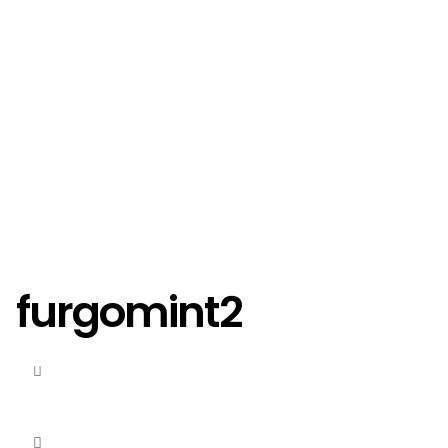
furgomint2