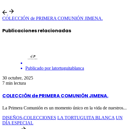
COLECCIÓN de PRIMERA COMUNIÓN JIMENA.
Publicaciones relacionadas
Publicado por
latortuguitablanca
30 octubre, 2025
7 min lectura
COLECCIÓN de PRIMERA COMUNIÓN JIMENA.
La Primera Comunión es un momento único en la vida de nuestros...
DISEÑOS-COLECCIONES
LA TORTUGUITA BLANCA
UN
DÍA ESPECIAL