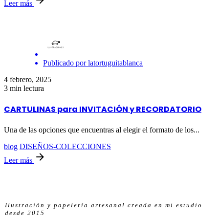
Leer más
Publicado por
latortuguitablanca
4 febrero, 2025
3 min lectura
CARTULINAS para INVITACIÓN y RECORDATORIO
Una de las opciones que encuentras al elegir el formato de los...
blog
DISEÑOS-COLECCIONES
Leer más
Ilustración y papelería artesanal creada en mi estudio
desde 2015