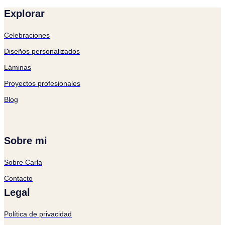
Explorar
Celebraciones
Diseños personalizados
Láminas
Proyectos profesionales
Blog
Sobre mi
Sobre Carla
Contacto
Legal
Política de privacidad