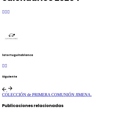
latortuguitablanca
Siguiente
COLECCIÓN de PRIMERA COMUNIÓN JIMENA.
Publicaciones relacionadas