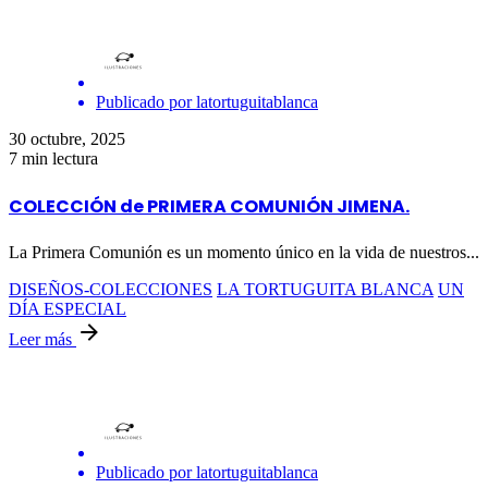
Publicado por
latortuguitablanca
30 octubre, 2025
7 min lectura
COLECCIÓN de PRIMERA COMUNIÓN JIMENA.
La Primera Comunión es un momento único en la vida de nuestros...
DISEÑOS-COLECCIONES
LA TORTUGUITA BLANCA
UN
DÍA ESPECIAL
Leer más
Publicado por
latortuguitablanca