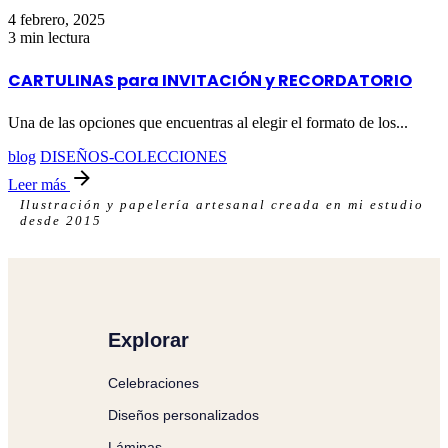
4 febrero, 2025
3 min lectura
CARTULINAS para INVITACIÓN y RECORDATORIO
Una de las opciones que encuentras al elegir el formato de los...
blog
DISEÑOS-COLECCIONES
Leer más
Ilustración y papelería artesanal creada en mi estudio
desde 2015
Explorar
Celebraciones
Diseños personalizados
Láminas