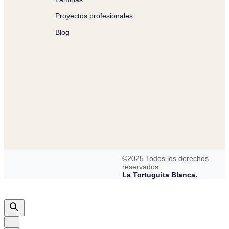
Proyectos profesionales
Blog
©2025 Todos los derechos
reservados.
La Tortuguita Blanca.