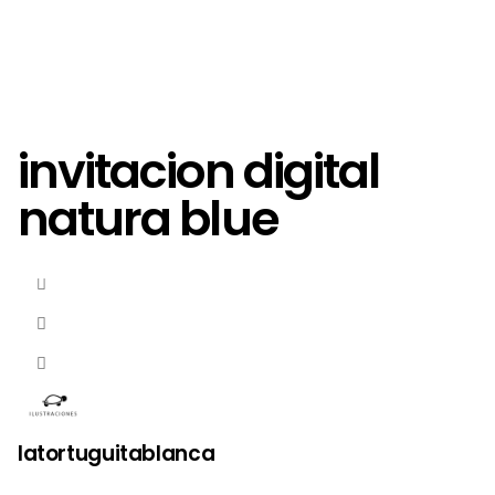
invitacion digital
natura blue
latortuguitablanca