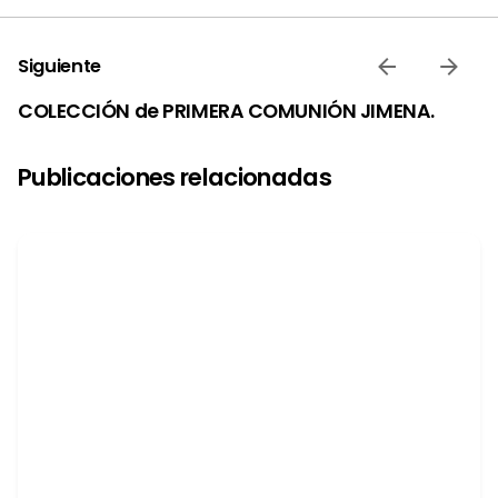
Siguiente
COLECCIÓN de PRIMERA COMUNIÓN JIMENA.
Publicaciones relacionadas