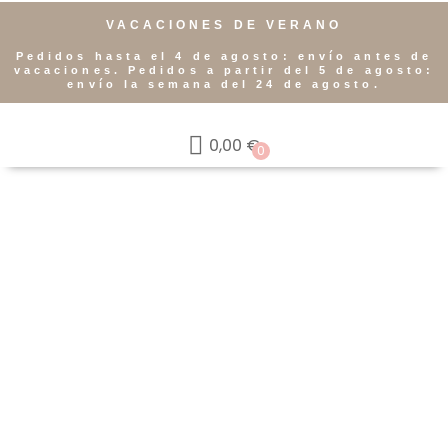
VACACIONES DE VERANO
Pedidos hasta el 4 de agosto: envío antes de
vacaciones. Pedidos a partir del 5 de agosto:
envío la semana del 24 de agosto.
0,00
€
0