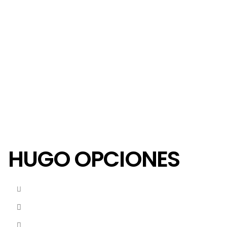
HUGO OPCIONES