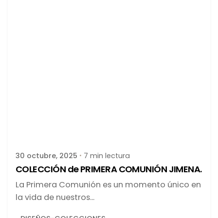
Publicado por
latortuguitablanca
30 octubre, 2025
7 min lectura
COLECCIÓN de PRIMERA COMUNIÓN JIMENA.
La Primera Comunión es un momento único en
la vida de nuestros...