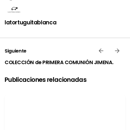
latortuguitablanca
Siguiente
COLECCIÓN de PRIMERA COMUNIÓN JIMENA.
Publicaciones relacionadas