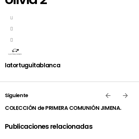
latortuguitablanca
Siguiente
COLECCIÓN de PRIMERA COMUNIÓN JIMENA.
Publicaciones relacionadas