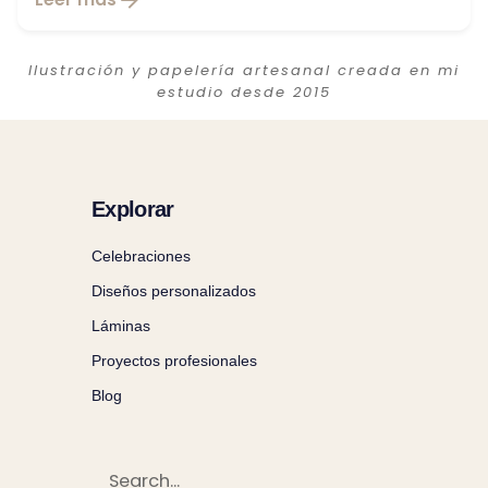
Ilustración y papelería artesanal creada en mi
estudio desde 2015
Explorar
Celebraciones
Diseños personalizados
Láminas
Proyectos profesionales
Blog