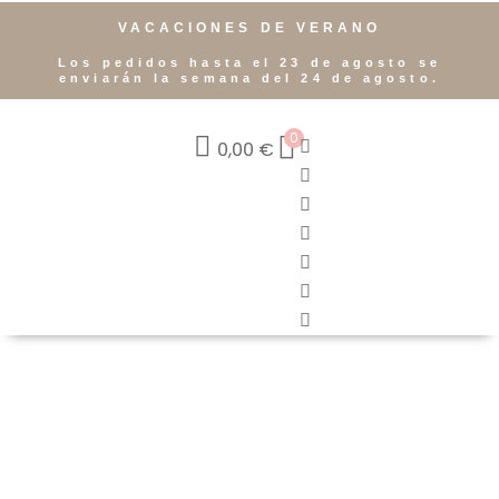
VACACIONES DE VERANO
Los pedidos hasta el 23 de agosto se
enviarán la semana del 24 de agosto.
0
0,00
€