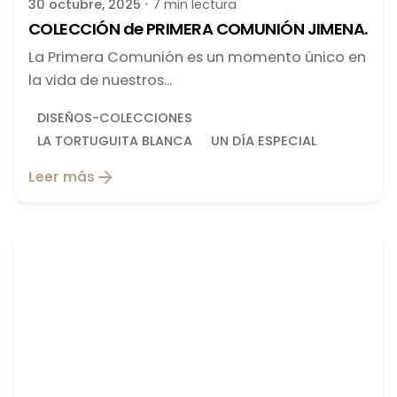
30 octubre, 2025
7 min lectura
COLECCIÓN de PRIMERA COMUNIÓN JIMENA.
La Primera Comunión es un momento único en
la vida de nuestros...
DISEÑOS-COLECCIONES
LA TORTUGUITA BLANCA
UN DÍA ESPECIAL
Leer más