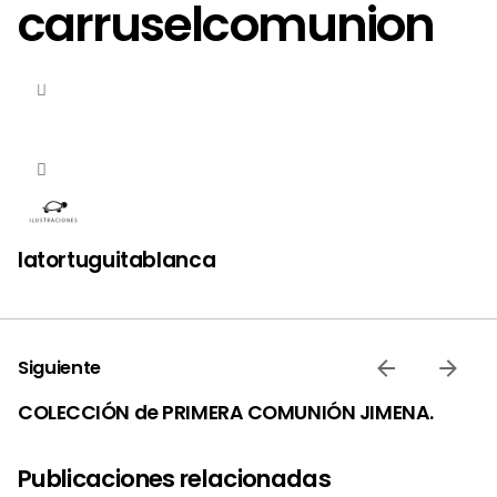
carruselcomunion
latortuguitablanca
Siguiente
COLECCIÓN de PRIMERA COMUNIÓN JIMENA.
Publicaciones relacionadas