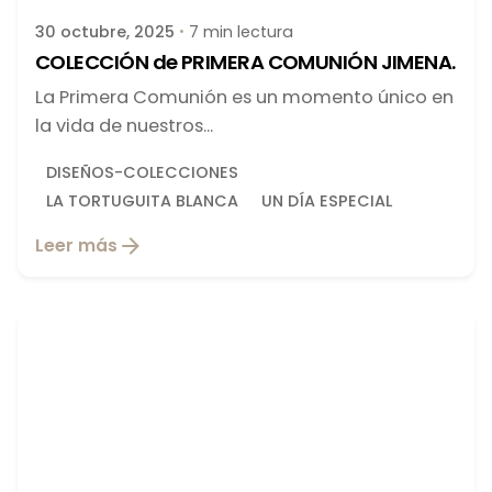
30 octubre, 2025
7 min lectura
COLECCIÓN de PRIMERA COMUNIÓN JIMENA.
La Primera Comunión es un momento único en
la vida de nuestros...
DISEÑOS-COLECCIONES
LA TORTUGUITA BLANCA
UN DÍA ESPECIAL
Leer más