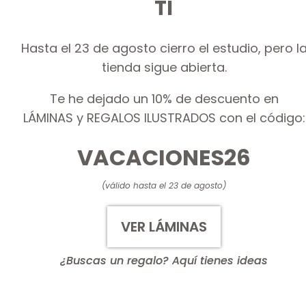
TI
Hasta el 23 de agosto cierro el estudio, pero l
tienda sigue abierta.
Te he dejado un 10% de descuento en
LÁMINAS y REGALOS ILUSTRADOS con el código:
VACACIONES26
(válido hasta el 23 de agosto)
VER LÁMINAS
¿Buscas un regalo? Aquí tienes ideas