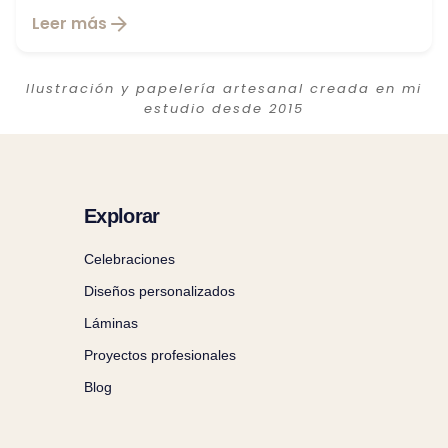
Leer más
Ilustración y papelería artesanal creada en mi
estudio desde 2015
Explorar
Celebraciones
Diseños personalizados
Láminas
Proyectos profesionales
Blog