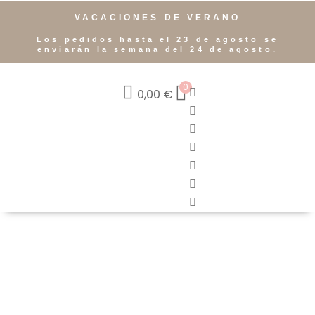
VACACIONES DE VERANO
Los pedidos hasta el 23 de agosto se
enviarán la semana del 24 de agosto.
0
0,00
€