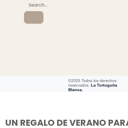
©2025 Todos los derechos
reservados.
La Tortuguita
Blanca.
UN REGALO DE VERANO PAR