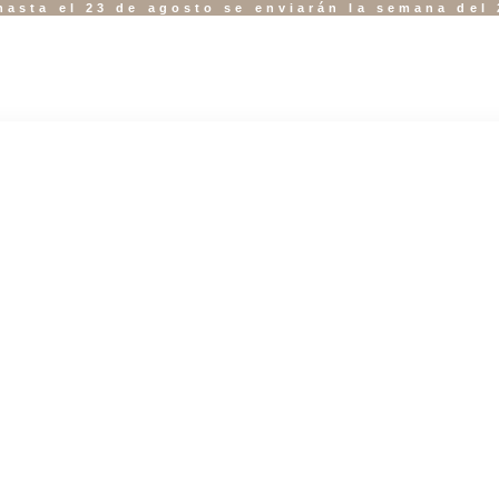
hasta el 23 de agosto se enviarán la semana del 