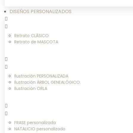
DISEÑOS PERSONALIZADOS
Retrato CLÁSICO
Retrato de MASCOTA
Ilustración PERSONALIZADA
Ilustración ÁRBOL GENEALÓGICO.
Ilustración ORLA
FRASE personalizada
NATALICIO personalizado