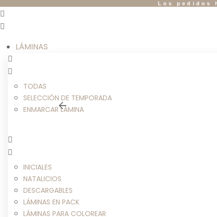
Los pedidos 
LÁMINAS
TODAS
SELECCIÓN DE TEMPORADA
ENMARCAR LÁMINA
INICIALES
NATALICIOS
DESCARGABLES
LÁMINAS EN PACK
LÁMINAS PARA COLOREAR