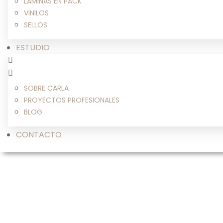
LÁMINAS EN PACK
VINILOS
SELLOS
ESTUDIO
SOBRE CARLA
PROYECTOS PROFESIONALES
BLOG
CONTACTO