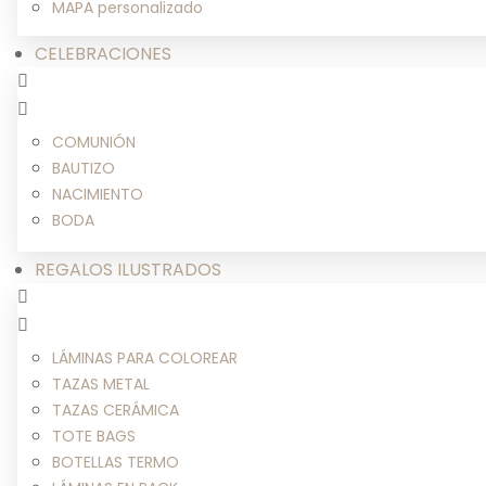
MAPA personalizado
CELEBRACIONES
COMUNIÓN
BAUTIZO
NACIMIENTO
BODA
REGALOS ILUSTRADOS
LÁMINAS PARA COLOREAR
TAZAS METAL
TAZAS CERÁMICA
TOTE BAGS
BOTELLAS TERMO