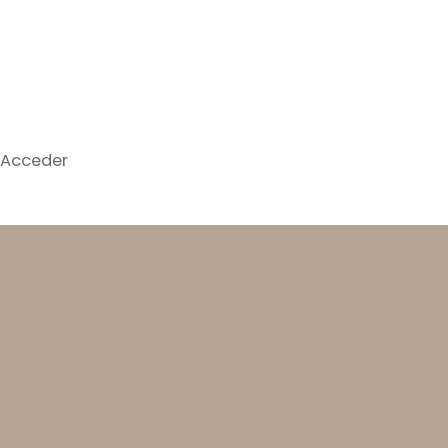
Acceder