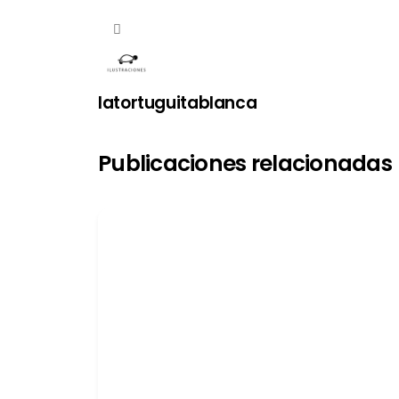
latortuguitablanca
Publicaciones relacionadas