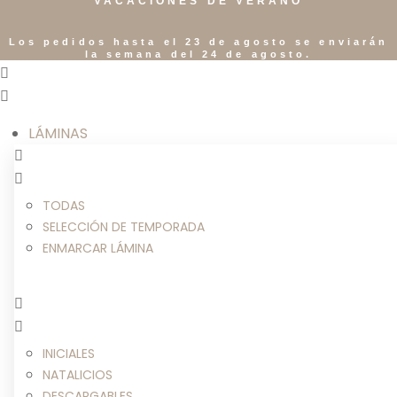
VACACIONES DE VERANO
Los pedidos hasta el 23 de agosto se enviarán
la semana del 24 de agosto.
LÁMINAS
TODAS
SELECCIÓN DE TEMPORADA
ENMARCAR LÁMINA
INICIALES
NATALICIOS
DESCARGABLES