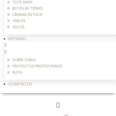
TOTE BAGS
BOTELLAS TERMO
LÁMINAS EN PACK
VINILOS
SELLOS
ESTUDIO
SOBRE CARLA
PROYECTOS PROFESIONALES
BLOG
CONTACTO