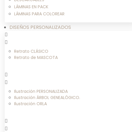
LÁMINAS EN PACK
LÁMINAS PARA COLOREAR
DISEÑOS PERSONALIZADOS
Retrato CLÁSICO
Retrato de MASCOTA
Ilustración PERSONALIZADA
Ilustración ÁRBOL GENEALÓGICO.
Ilustración ORLA