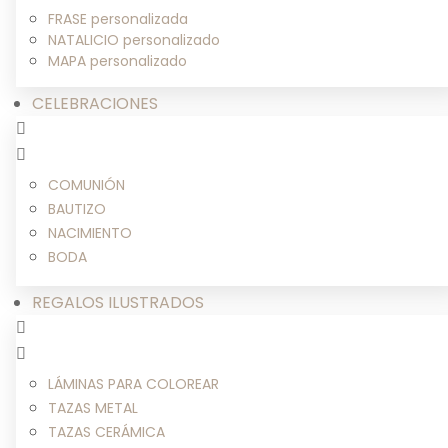
FRASE personalizada
NATALICIO personalizado
MAPA personalizado
CELEBRACIONES
COMUNIÓN
BAUTIZO
NACIMIENTO
BODA
REGALOS ILUSTRADOS
LÁMINAS PARA COLOREAR
TAZAS METAL
TAZAS CERÁMICA