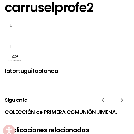
carruselprofe2
latortuguitablanca
Siguiente
COLECCIÓN de PRIMERA COMUNIÓN JIMENA.
Publicaciones relacionadas