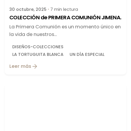
30 octubre, 2025
7 min lectura
COLECCIÓN de PRIMERA COMUNIÓN JIMENA.
La Primera Comunión es un momento único en
la vida de nuestros...
DISEÑOS-COLECCIONES
LA TORTUGUITA BLANCA
UN DÍA ESPECIAL
Leer más