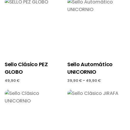
Sello Clásico PEZ
Sello Automático
GLOBO
UNICORNIO
-
49,90
€
39,90
€
49,90
€