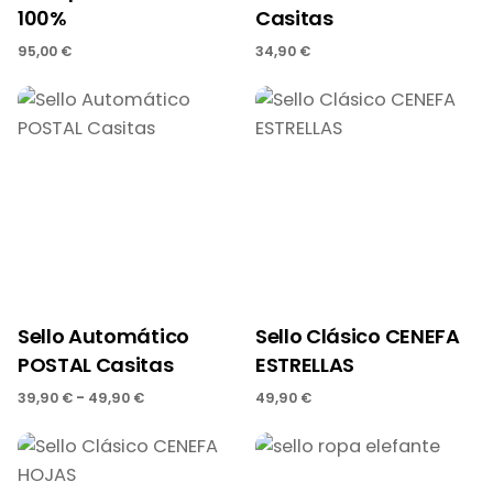
100%
Casitas
95,00
€
34,90
€
Sello Automático
Sello Clásico CENEFA
POSTAL Casitas
ESTRELLAS
-
39,90
€
49,90
€
49,90
€