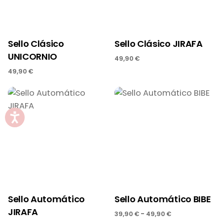
Sello Clásico
Sello Clásico JIRAFA
UNICORNIO
49,90
€
49,90
€
Sello Automático
Sello Automático BIBE
JIRAFA
-
39,90
€
49,90
€