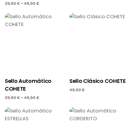
-
39,90
€
49,90
€
Sello Automático
Sello Clásico COHETE
COHETE
49,90
€
-
39,90
€
49,90
€