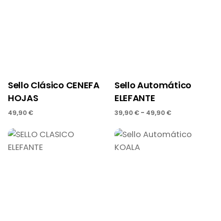
Sello Clásico CENEFA
Sello Automático
HOJAS
ELEFANTE
-
49,90
€
39,90
€
49,90
€