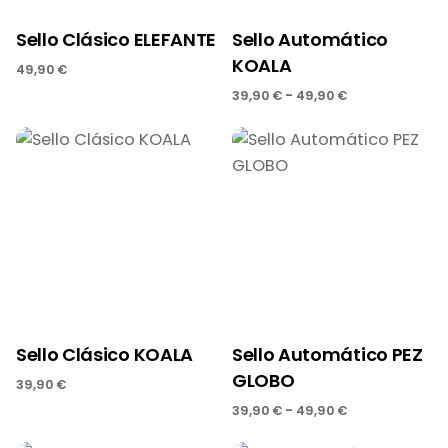
Sello Clásico ELEFANTE
Sello Automático
KOALA
49,90
€
-
39,90
€
49,90
€
Sello Clásico KOALA
Sello Automático PEZ
GLOBO
39,90
€
-
39,90
€
49,90
€