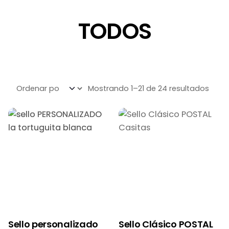
TODOS
Mostrando 1–21 de 24 resultados
Sello personalizado
Sello Clásico POSTAL