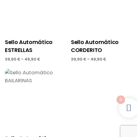
Sello Automático
Sello Automático
ESTRELLAS
CORDERITO
-
-
39,90
€
49,90
€
39,90
€
49,90
€
0