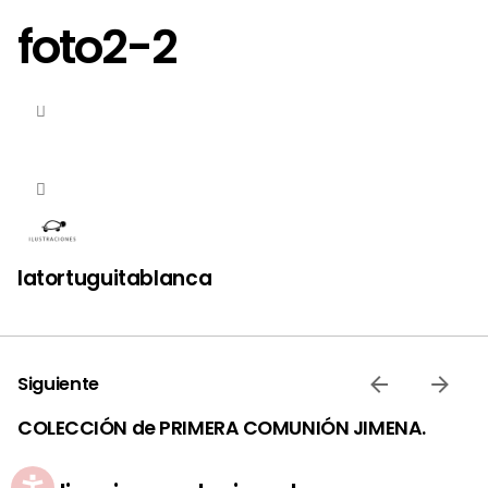
foto2-2
latortuguitablanca
Siguiente
COLECCIÓN de PRIMERA COMUNIÓN JIMENA.