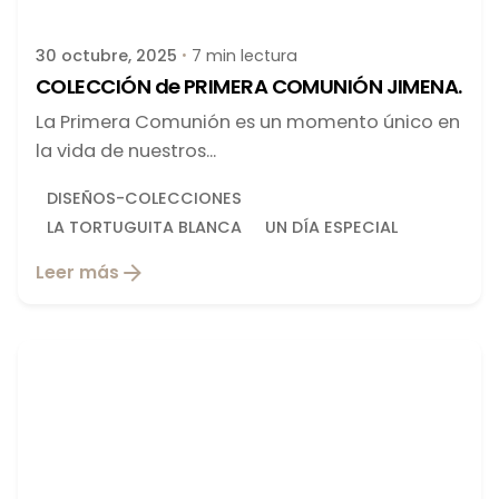
30 octubre, 2025
7 min lectura
COLECCIÓN de PRIMERA COMUNIÓN JIMENA.
La Primera Comunión es un momento único en
la vida de nuestros...
DISEÑOS-COLECCIONES
LA TORTUGUITA BLANCA
UN DÍA ESPECIAL
Leer más