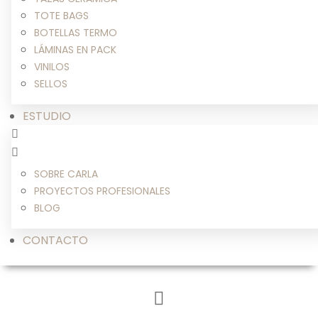
TOTE BAGS
BOTELLAS TERMO
LÁMINAS EN PACK
VINILOS
SELLOS
ESTUDIO
SOBRE CARLA
PROYECTOS PROFESIONALES
BLOG
CONTACTO