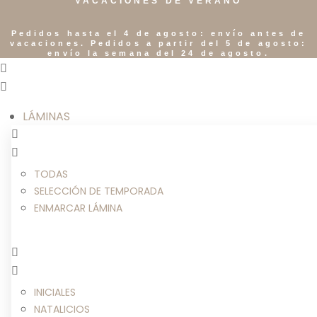
VACACIONES DE VERANO
Pedidos hasta el 4 de agosto: envío antes de
vacaciones. Pedidos a partir del 5 de agosto:
envío la semana del 24 de agosto.
LÁMINAS
TODAS
SELECCIÓN DE TEMPORADA
ENMARCAR LÁMINA
INICIALES
NATALICIOS