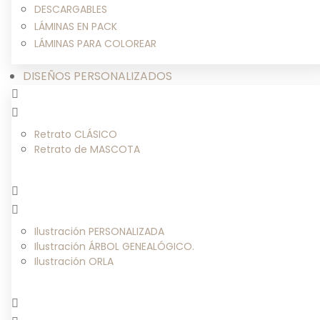
DESCARGABLES
LÁMINAS EN PACK
LÁMINAS PARA COLOREAR
DISEÑOS PERSONALIZADOS
Retrato CLÁSICO
Retrato de MASCOTA
Ilustración PERSONALIZADA
Ilustración ÁRBOL GENEALÓGICO.
Ilustración ORLA