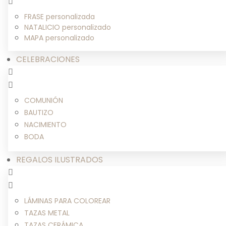
FRASE personalizada
NATALICIO personalizado
MAPA personalizado
CELEBRACIONES
COMUNIÓN
BAUTIZO
NACIMIENTO
BODA
REGALOS ILUSTRADOS
LÁMINAS PARA COLOREAR
TAZAS METAL
TAZAS CERÁMICA