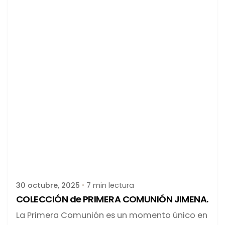
Publicado por
latortuguitablanca
30 octubre, 2025
7 min lectura
COLECCIÓN de PRIMERA COMUNIÓN JIMENA.
La Primera Comunión es un momento único en