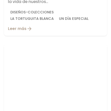
la vida de nuestros...
DISEÑOS-COLECCIONES
LA TORTUGUITA BLANCA
UN DÍA ESPECIAL
Leer más