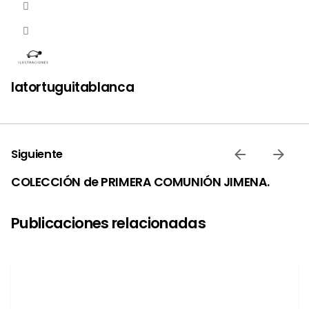
latortuguitablanca
Siguiente
COLECCIÓN de PRIMERA COMUNIÓN JIMENA.
Publicaciones relacionadas