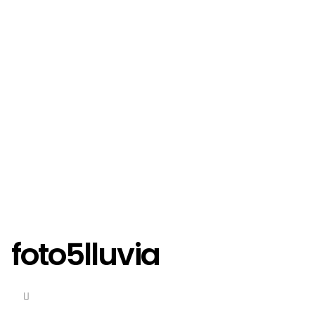
foto5lluvia