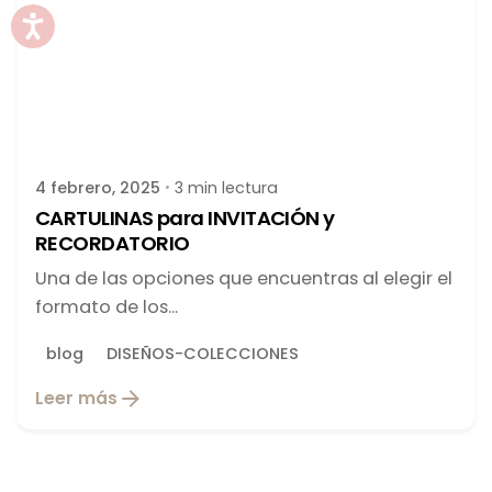
Publicado por
latortuguitablanca
4 febrero, 2025
3 min lectura
CARTULINAS para INVITACIÓN y
RECORDATORIO
Una de las opciones que encuentras al elegir el
formato de los...
blog
DISEÑOS-COLECCIONES
Leer más