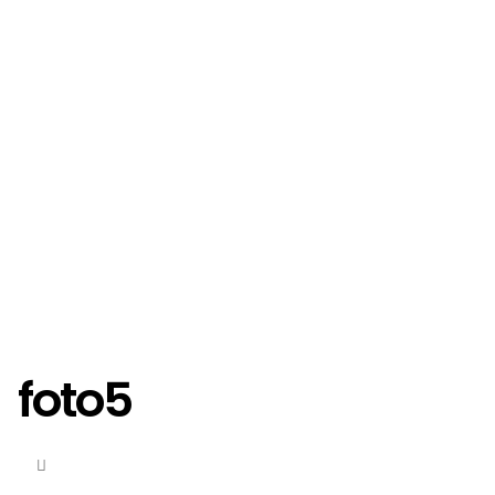
foto5