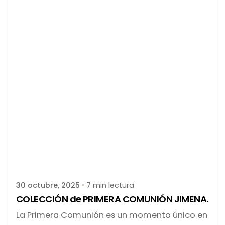
Publicado por
latortuguitablanca
30 octubre, 2025
7 min lectura
COLECCIÓN de PRIMERA COMUNIÓN JIMENA.
La Primera Comunión es un momento único en