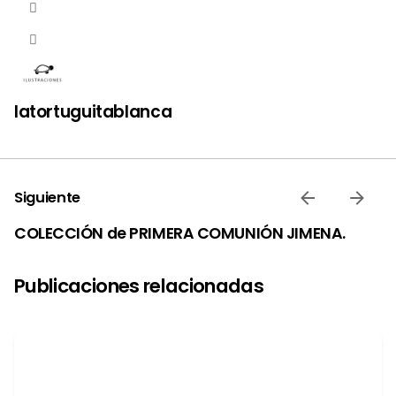
latortuguitablanca
Siguiente
COLECCIÓN de PRIMERA COMUNIÓN JIMENA.
Publicaciones relacionadas