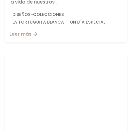
la vida de nuestros...
DISEÑOS-COLECCIONES
LA TORTUGUITA BLANCA
UN DÍA ESPECIAL
Leer más