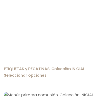
ETIQUETAS y PEGATINAS. Colección INICIAL
Seleccionar opciones