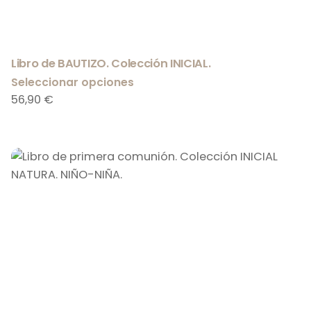
Libro de BAUTIZO. Colección INICIAL.
Seleccionar opciones
56,90
€