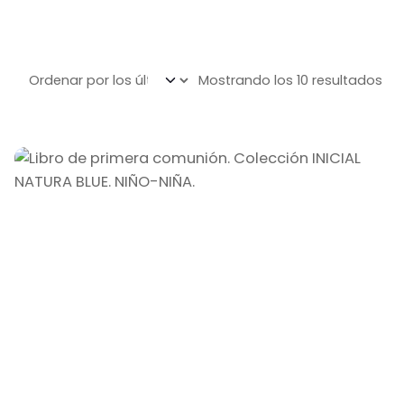
Mostrando los 10 resultados