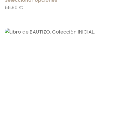
Seleccionar opciones
56,90
€