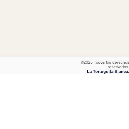
©2025 Todos los derecho
reservados
La Tortuguita Blanca