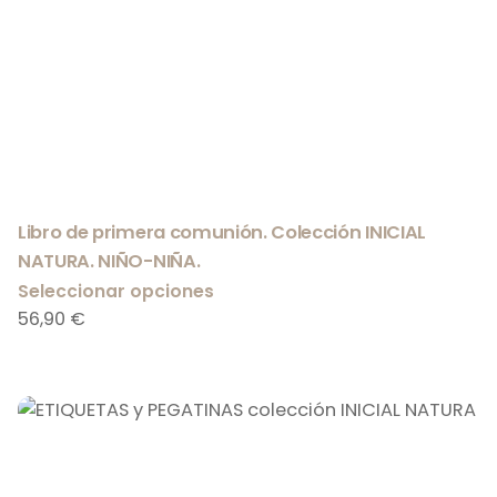
Libro de primera comunión. Colección INICIAL
NATURA. NIÑO-NIÑA.
Seleccionar opciones
56,90
€