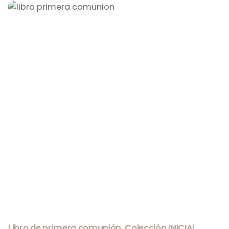
Libro de primera comunión. Colección INICIAL.