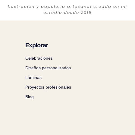
Ilustración y papelería artesanal creada en mi
estudio desde 2015
Explorar
Celebraciones
Diseños personalizados
Láminas
Proyectos profesionales
Blog