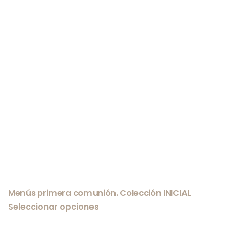
Menús primera comunión. Colección INICIAL
Seleccionar opciones