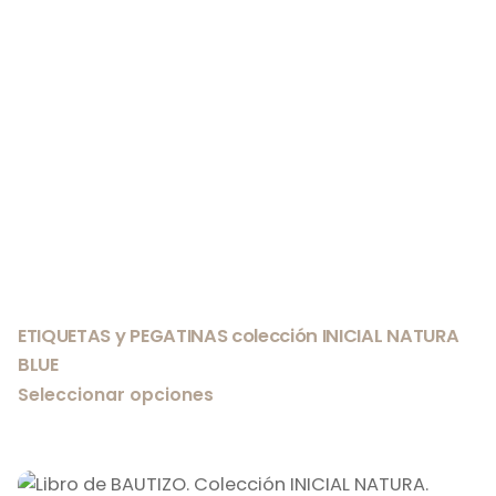
ETIQUETAS y PEGATINAS colección INICIAL NATURA
BLUE
Seleccionar opciones