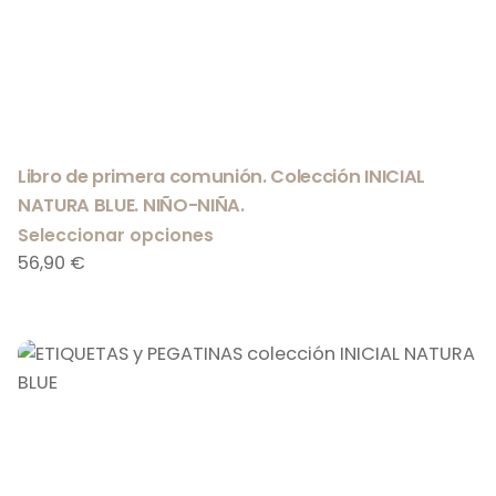
Libro de primera comunión. Colección INICIAL
NATURA BLUE. NIÑO-NIÑA.
Seleccionar opciones
56,90
€