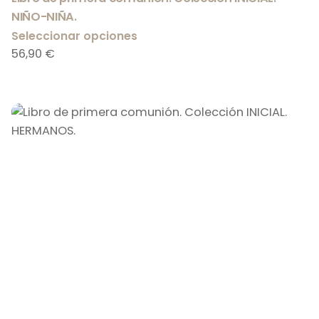
NIÑO-NIÑA.
Seleccionar opciones
56,90
€