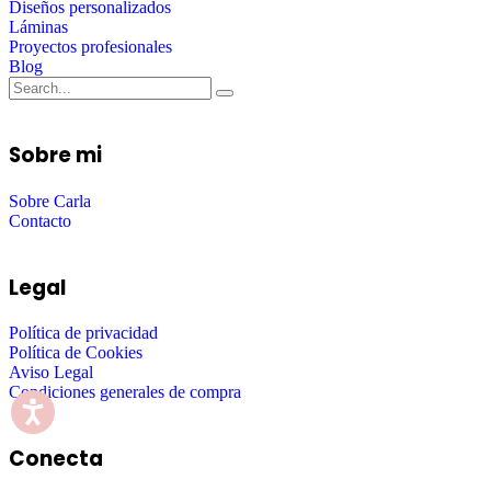
Diseños personalizados
Láminas
Proyectos profesionales
Blog
Sobre mi
Sobre Carla
Contacto
Legal
Política de privacidad
Política de Cookies
Aviso Legal
Condiciones generales de compra
Conecta