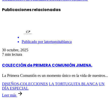
Publicaciones relacionadas
Publicado por
latortuguitablanca
30 octubre, 2025
7 min lectura
COLECCIÓN de PRIMERA COMUNIÓN JIMENA.
La Primera Comunión es un momento único en la vida de nuestros...
DISEÑOS-COLECCIONES
LA TORTUGUITA BLANCA
UN
DÍA ESPECIAL
Leer más