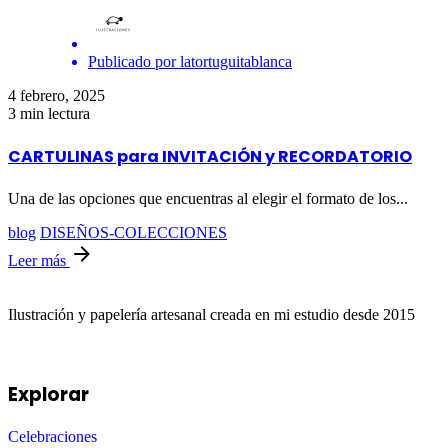
Publicado por
latortuguitablanca
4 febrero, 2025
3 min lectura
CARTULINAS para INVITACIÓN y RECORDATORIO
Una de las opciones que encuentras al elegir el formato de los...
blog
DISEÑOS-COLECCIONES
Leer más
Ilustración y papelería artesanal creada en mi estudio desde 2015
Explorar
Celebraciones