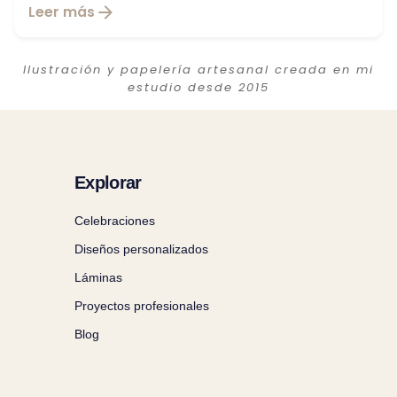
Leer más
Ilustración y papelería artesanal creada en mi
estudio desde 2015
Explorar
Celebraciones
Diseños personalizados
Láminas
Proyectos profesionales
Blog