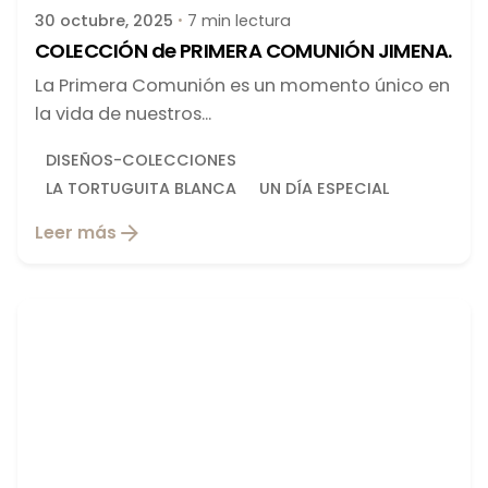
30 octubre, 2025
7 min lectura
COLECCIÓN de PRIMERA COMUNIÓN JIMENA.
La Primera Comunión es un momento único en
la vida de nuestros...
DISEÑOS-COLECCIONES
LA TORTUGUITA BLANCA
UN DÍA ESPECIAL
Leer más