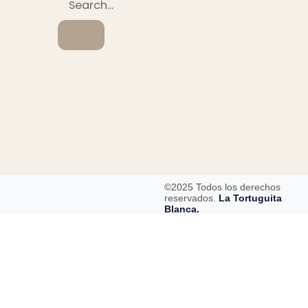
©2025 Todos los derechos
reservados.
La Tortuguita
Blanca.