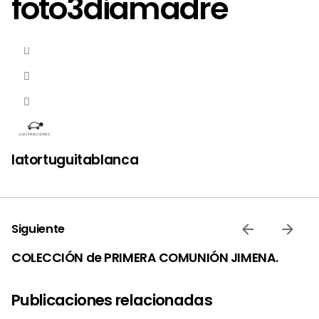
foto3diamadre
latortuguitablanca
Siguiente
COLECCIÓN de PRIMERA COMUNIÓN JIMENA.
Publicaciones relacionadas