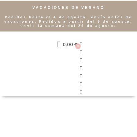
VACACIONES DE VERANO
Pedidos hasta el 4 de agosto: envío antes de
vacaciones. Pedidos a partir del 5 de agosto:
envío la semana del 24 de agosto.
0,00
€
0