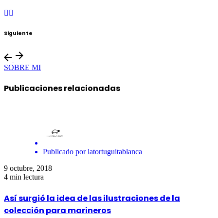
Siguiente
SOBRE MI
Publicaciones relacionadas
Publicado por
latortuguitablanca
9 octubre, 2018
4 min lectura
Así surgió la idea de las ilustraciones de la
colección para marineros