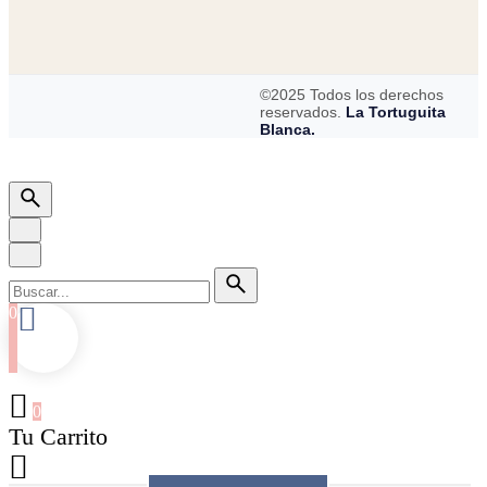
©2025 Todos los derechos
reservados.
La Tortuguita
Blanca.
0
0
Tu Carrito