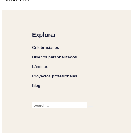
Explorar
Celebraciones
Diseños personalizados
Láminas
Proyectos profesionales
Blog