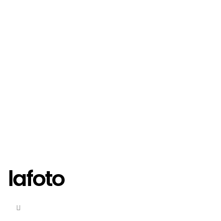
lafoto