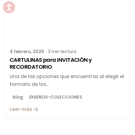
Publicado por
latortuguitablanca
4 febrero, 2025
3 min lectura
CARTULINAS para INVITACIÓN y
RECORDATORIO
Una de las opciones que encuentras al elegir el
formato de los...
blog
DISEÑOS-COLECCIONES
Leer más