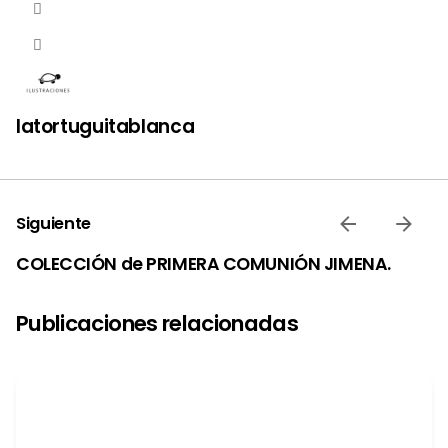
latortuguitablanca
Siguiente
COLECCIÓN de PRIMERA COMUNIÓN JIMENA.
Publicaciones relacionadas