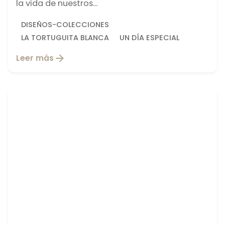
la vida de nuestros...
DISEÑOS-COLECCIONES
LA TORTUGUITA BLANCA
UN DÍA ESPECIAL
Leer más