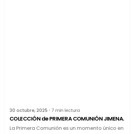
Publicado por
latortuguitablanca
30 octubre, 2025
7 min lectura
COLECCIÓN de PRIMERA COMUNIÓN JIMENA.
La Primera Comunión es un momento único en