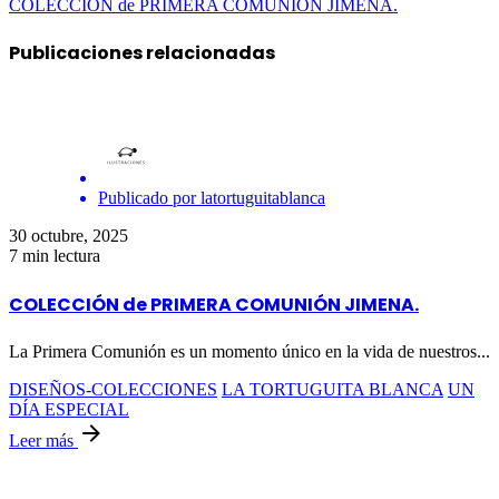
COLECCIÓN de PRIMERA COMUNIÓN JIMENA.
Publicaciones relacionadas
Publicado por
latortuguitablanca
30 octubre, 2025
7 min lectura
COLECCIÓN de PRIMERA COMUNIÓN JIMENA.
La Primera Comunión es un momento único en la vida de nuestros...
DISEÑOS-COLECCIONES
LA TORTUGUITA BLANCA
UN
DÍA ESPECIAL
Leer más