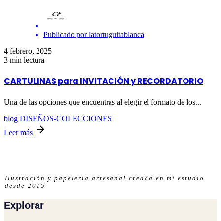
Publicado por
latortuguitablanca
4 febrero, 2025
3 min lectura
CARTULINAS para INVITACIÓN y RECORDATORIO
Una de las opciones que encuentras al elegir el formato de los...
blog
DISEÑOS-COLECCIONES
Leer más
Ilustración y papelería artesanal creada en mi estudio
desde 2015
Explorar