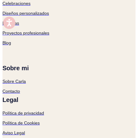
Celebraciones
Diseños personalizados
Láminas
Proyectos profesionales
Blog
Sobre mi
Sobre Carla
Contacto
Legal
Política de privacidad
Política de Cookies
Aviso Legal