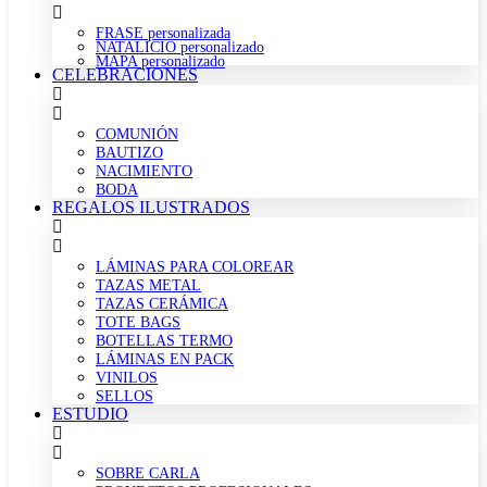
FRASE personalizada
NATALICIO personalizado
MAPA personalizado
CELEBRACIONES
COMUNIÓN
BAUTIZO
NACIMIENTO
BODA
REGALOS ILUSTRADOS
LÁMINAS PARA COLOREAR
TAZAS METAL
TAZAS CERÁMICA
TOTE BAGS
BOTELLAS TERMO
LÁMINAS EN PACK
VINILOS
SELLOS
ESTUDIO
SOBRE CARLA