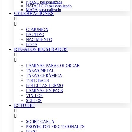
FRASE personalizada
NATALICIO personalizado
MAPA personalizado
CELEBRACIONES
COMUNIÓN
BAUTIZO
NACIMIENTO
BODA
REGALOS ILUSTRADOS
LÁMINAS PARA COLOREAR
TAZAS METAL
TAZAS CERÁMICA
TOTE BAGS
BOTELLAS TERMO
LÁMINAS EN PACK
VINILOS
SELLOS
ESTUDIO
SOBRE CARLA
PROYECTOS PROFESIONALES
BLOG