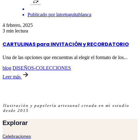
Publicado por
latortuguitablanca
4 febrero, 2025
3 min lectura
CARTULINAS para INVITACIÓN y RECORDATORIO
Una de las opciones que encuentras al elegir el formato de los...
blog
DISEÑOS-COLECCIONES
Leer más
Ilustración y papelería artesanal creada en mi estudio
desde 2015
Explorar
Celebraciones