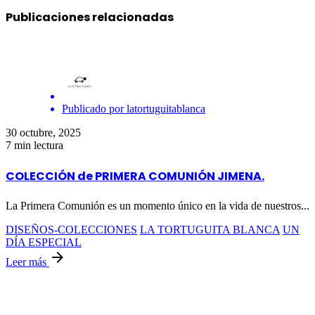
Publicaciones relacionadas
Publicado por
latortuguitablanca
30 octubre, 2025
7 min lectura
COLECCIÓN de PRIMERA COMUNIÓN JIMENA.
La Primera Comunión es un momento único en la vida de nuestros...
DISEÑOS-COLECCIONES
LA TORTUGUITA BLANCA
UN
DÍA ESPECIAL
Leer más