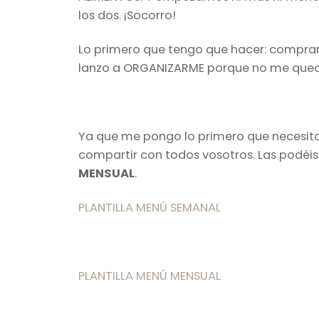
los dos. ¡Socorro!
Lo primero que tengo que hacer: comprar
lanzo a ORGANIZARME porque no me queda 
Ya que me pongo lo primero que necesit
compartir con todos vosotros. Las podéi
MENSUAL
.
PLANTILLA MENÚ SEMANAL
PLANTILLA MENÚ MENSUAL