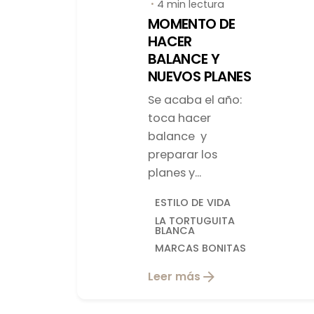
4 min lectura
MOMENTO DE
HACER
BALANCE Y
NUEVOS PLANES
Se acaba el año:
toca hacer
balance y
preparar los
planes y...
ESTILO DE VIDA
LA TORTUGUITA
BLANCA
MARCAS BONITAS
Leer más