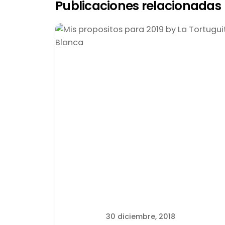
Publicaciones relacionadas
Publicado por
latortuguitablanca
30 diciembre, 2018