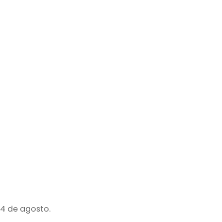
24 de agosto.