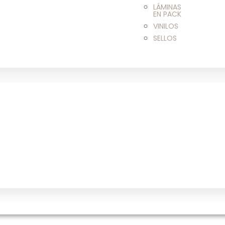
LÁMINAS
EN PACK
VINILOS
SELLOS