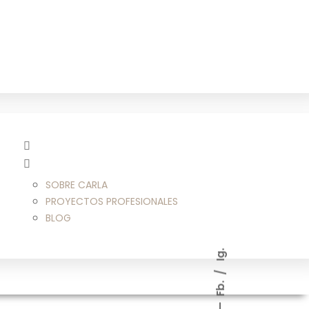
SOBRE CARLA
PROYECTOS PROFESIONALES
BLOG
Ig.
Fb.