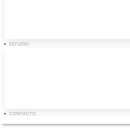
ESTUDIO
CONTACTO