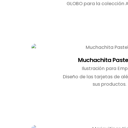
GLOBO para la colección A
Muchachita Paste
Ilustración para Em
Diseño de las tarjetas de a
sus productos.