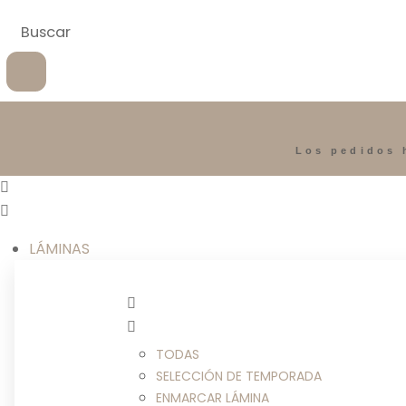
Los pedidos 
LÁMINAS
TODAS
SELECCIÓN DE TEMPORADA
ENMARCAR LÁMINA