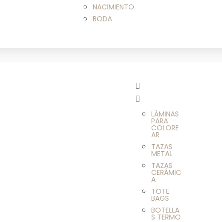
NACIMIENTO
BODA
LÁMINAS
PARA
COLORE
AR
TAZAS
METAL
TAZAS
CERÁMIC
A
TOTE
BAGS
BOTELLA
S TERMO