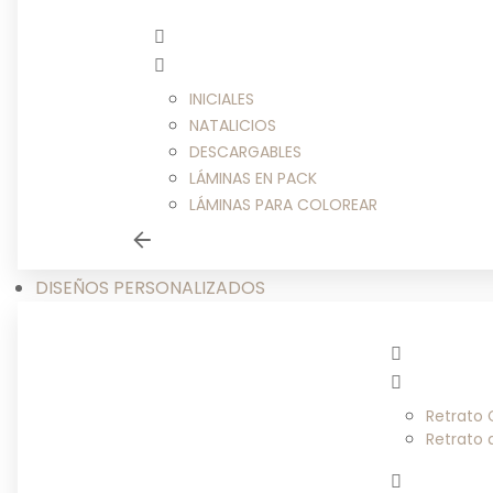
INICIALES
NATALICIOS
DESCARGABLES
LÁMINAS EN PACK
LÁMINAS PARA COLOREAR
DISEÑOS PERSONALIZADOS
Retrato
Retrato