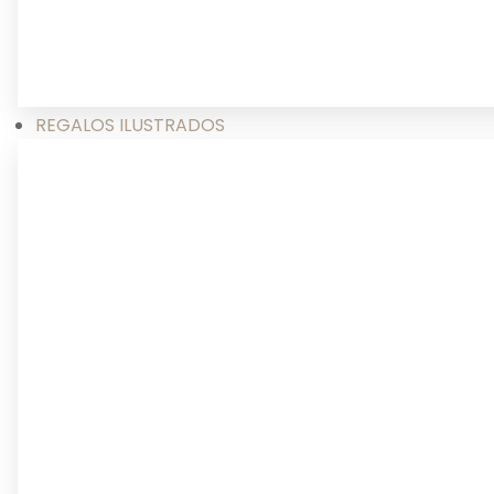
REGALOS ILUSTRADOS