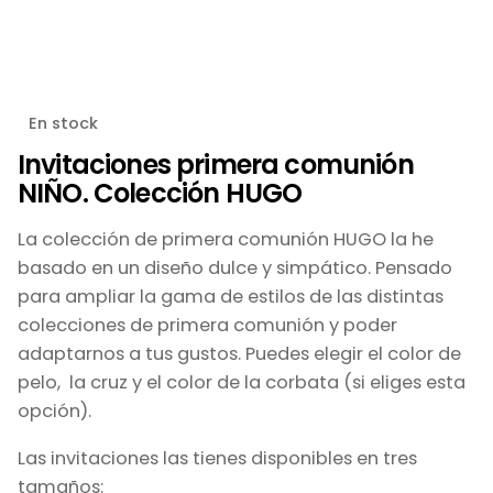
En stock
Invitaciones primera comunión
NIÑO. Colección HUGO
La colección de primera comunión HUGO la he
basado en un diseño dulce y simpático. Pensado
para ampliar la gama de estilos de las distintas
colecciones de primera comunión y poder
adaptarnos a tus gustos. Puedes elegir el color de
pelo, la cruz y el color de la corbata (si eliges esta
opción).
Las invitaciones las tienes disponibles en tres
tamaños: