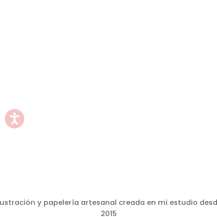
lustración y papelería artesanal creada en mi estudio des
2015