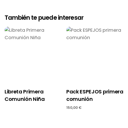
También te puede interesar
Libreta Primera
Pack ESPEJOS primera
Comunión Niña
comunión
150,00
€