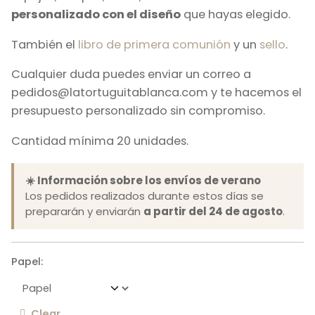
personalizado con el diseño
que hayas elegido.
También el
libro de primera comunión
y un
sello
.
Cualquier duda puedes enviar un correo a
pedidos@latortuguitablanca.com y te hacemos el
presupuesto personalizado sin compromiso.
Cantidad mínima 20 unidades.
☀️ Información sobre los envíos de verano
Los pedidos realizados durante estos días se
prepararán y enviarán
a partir del 24 de agosto
.
Papel:
Clear