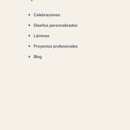
Celebraciones
Diseños personalizados
Láminas
Proyectos profesionales
Blog