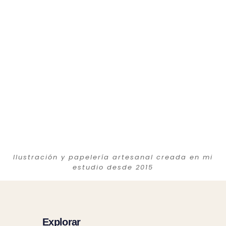
Ilustración y papelería artesanal creada en mi
estudio desde 2015
Explorar