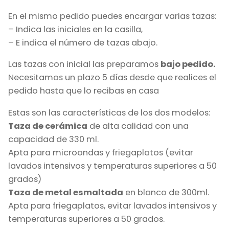
En el mismo pedido puedes encargar varias tazas:
– Indica las iniciales en la casilla,
– E indica el número de tazas abajo.
Las tazas con inicial las preparamos
bajo pedido.
Necesitamos un plazo 5 días desde que realices el
pedido hasta que lo recibas en casa
Estas son las características de los dos modelos:
Taza de cerámica
de alta calidad con una
capacidad de 330 ml.
Apta para microondas y friegaplatos (evitar
lavados intensivos y temperaturas superiores a 50
grados)
Taza de metal esmaltada
en blanco de 300ml.
Apta para friegaplatos, evitar lavados intensivos y
temperaturas superiores a 50 grados.