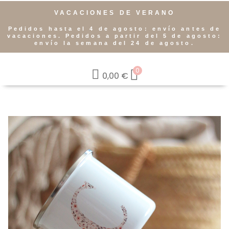
VACACIONES DE VERANO
Pedidos hasta el 4 de agosto: envío antes de
vacaciones. Pedidos a partir del 5 de agosto:
envío la semana del 24 de agosto.
0
0,00
€