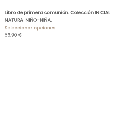
Libro de primera comunión. Colección INICIAL
NATURA. NIÑO-NIÑA.
Seleccionar opciones
56,90
€