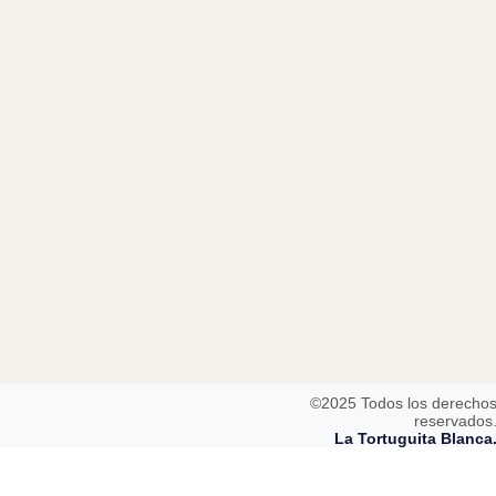
©2025 Todos los derecho
reservados
La Tortuguita Blanca