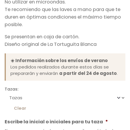
No utilizar en microondas.
Te recomiendo que las laves a mano para que te
duren en óptimas condiciones el máximo tiempo
posible.
Se presentan en caja de cartón.
Diseño original de La Tortuguita Blanca
☀️ Información sobre los envíos de verano
Los pedidos realizados durante estos días se
prepararán y enviarán
a partir del 24 de agosto
.
Tazas:
Clear
Escribe la inicial o iniciales para tu taza
*