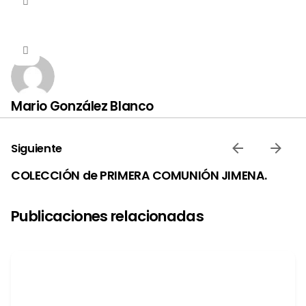
Mario González Blanco
Siguiente
COLECCIÓN de PRIMERA COMUNIÓN JIMENA.
Publicaciones relacionadas