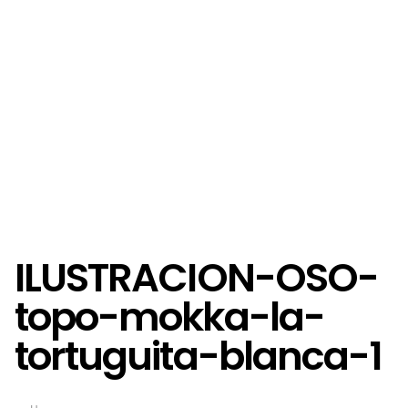
ILUSTRACION-OSO-
topo-mokka-la-
tortuguita-blanca-1