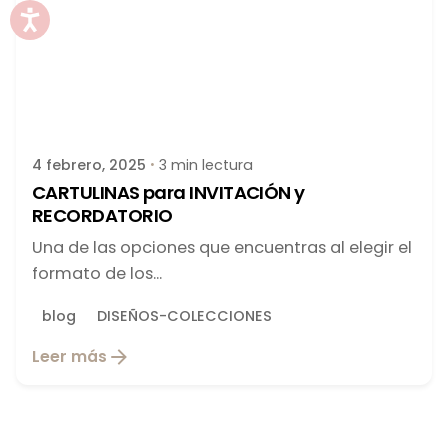
Publicado por
latortuguitablanca
4 febrero, 2025
3 min lectura
CARTULINAS para INVITACIÓN y
RECORDATORIO
Una de las opciones que encuentras al elegir el
formato de los...
blog
DISEÑOS-COLECCIONES
Leer más