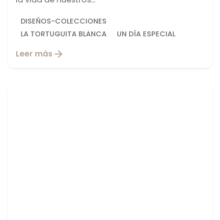
DISEÑOS-COLECCIONES
LA TORTUGUITA BLANCA
UN DÍA ESPECIAL
Leer más