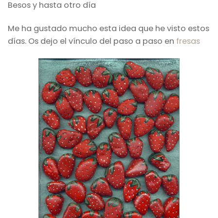
Besos y hasta otro día
Me ha gustado mucho esta idea que he visto estos
días. Os dejo el vínculo del paso a paso en
fresas