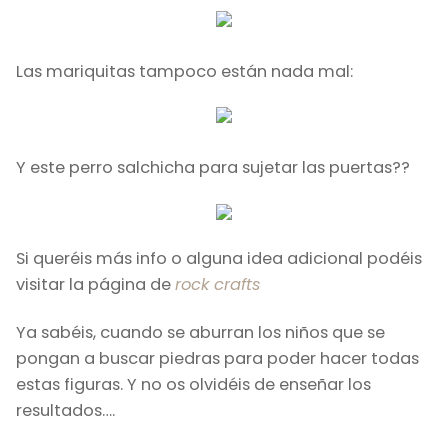
Las mariquitas tampoco están nada mal:
Y este perro salchicha para sujetar las puertas??
Si queréis más info o alguna idea adicional podéis
visitar la página de
rock crafts
Ya sabéis, cuando se aburran los niños que se
pongan a buscar piedras para poder hacer todas
estas figuras. Y no os olvidéis de enseñar los
resultados….