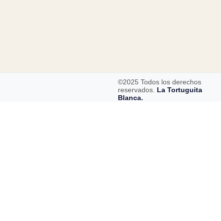
©2025 Todos los derechos
reservados.
La Tortuguita
Blanca.