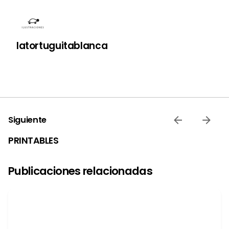
latortuguitablanca
Siguiente
PRINTABLES
Publicaciones relacionadas