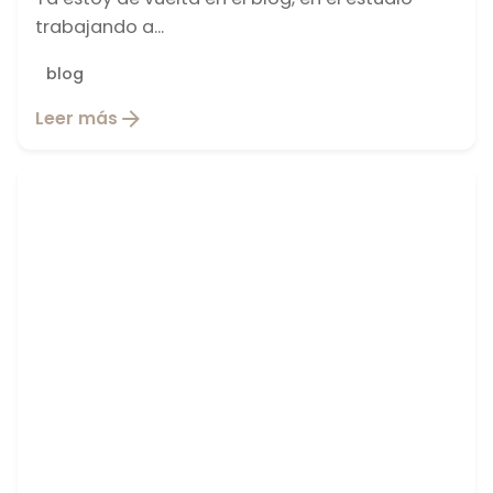
trabajando a...
blog
Leer más