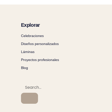
Explorar
Celebraciones
Diseños personalizados
Láminas
Proyectos profesionales
Blog