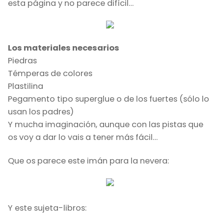
esta página y no parece difícil…
Los materiales necesarios
Piedras
Témperas de colores
Plastilina
Pegamento tipo superglue o de los fuertes (sólo lo
usan los padres)
Y mucha imaginación, aunque con las pistas que
os voy a dar lo vais a tener más fácil…
Que os parece este imán para la nevera:
Y este sujeta-libros: