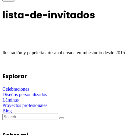
lista-de-invitados
Ilustración y papelería artesanal creada en mi estudio desde 2015
Explorar
Celebraciones
Diseños personalizados
Láminas
Proyectos profesionales
Blog