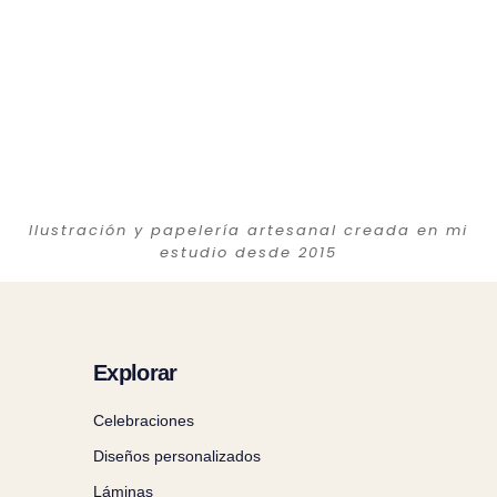
Ilustración y papelería artesanal creada en mi
estudio desde 2015
Explorar
Celebraciones
Diseños personalizados
Láminas