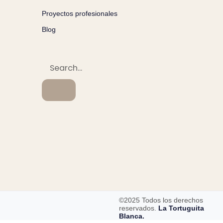
Proyectos profesionales
Blog
©2025 Todos los derechos
reservados.
La Tortuguita
Blanca.