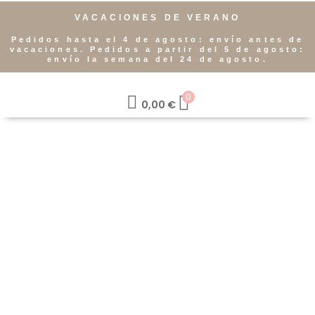
VACACIONES DE VERANO
Pedidos hasta el 4 de agosto: envío antes de
vacaciones. Pedidos a partir del 5 de agosto:
envío la semana del 24 de agosto.
0
0,00
€